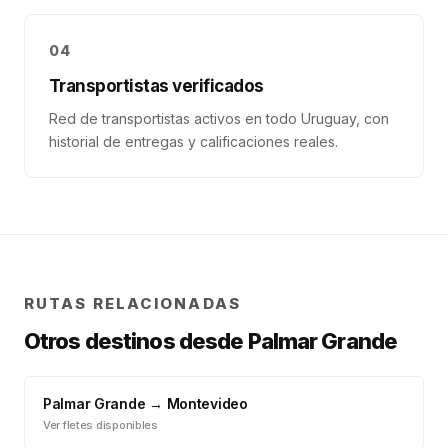
04
Transportistas verificados
Red de transportistas activos en todo Uruguay, con
historial de entregas y calificaciones reales.
RUTAS RELACIONADAS
Otros destinos desde
Palmar Grande
Palmar Grande
→
Montevideo
Ver fletes disponibles