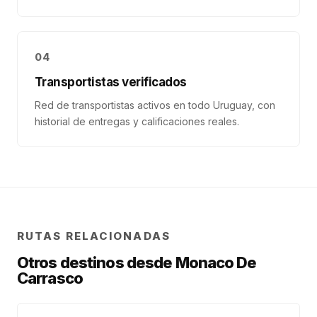
04
Transportistas verificados
Red de transportistas activos en todo Uruguay, con
historial de entregas y calificaciones reales.
RUTAS RELACIONADAS
Otros destinos desde
Monaco De
Carrasco