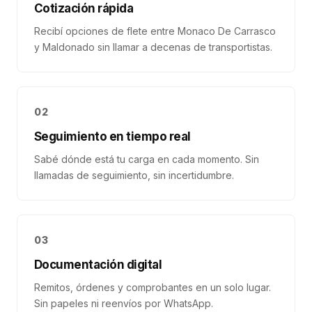
Cotización rápida
Recibí opciones de flete entre Monaco De Carrasco
y Maldonado sin llamar a decenas de transportistas.
02
Seguimiento en tiempo real
Sabé dónde está tu carga en cada momento. Sin
llamadas de seguimiento, sin incertidumbre.
03
Documentación digital
Remitos, órdenes y comprobantes en un solo lugar.
Sin papeles ni reenvíos por WhatsApp.