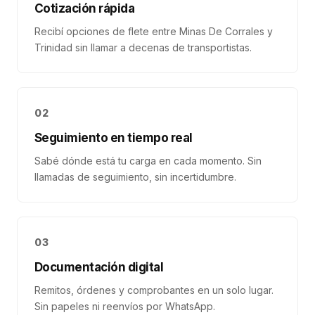
Cotización rápida
Recibí opciones de flete entre Minas De Corrales y
Trinidad sin llamar a decenas de transportistas.
02
Seguimiento en tiempo real
Sabé dónde está tu carga en cada momento. Sin
llamadas de seguimiento, sin incertidumbre.
03
Documentación digital
Remitos, órdenes y comprobantes en un solo lugar.
Sin papeles ni reenvíos por WhatsApp.