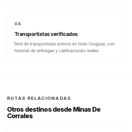
04
Transportistas verificados
Red de transportistas activos en todo Uruguay, con
historial de entregas y calificaciones reales.
RUTAS RELACIONADAS
Otros destinos desde
Minas De
Corrales