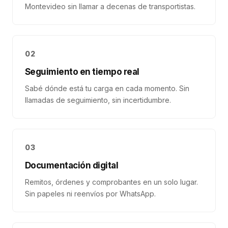
Montevideo sin llamar a decenas de transportistas.
02
Seguimiento en tiempo real
Sabé dónde está tu carga en cada momento. Sin
llamadas de seguimiento, sin incertidumbre.
03
Documentación digital
Remitos, órdenes y comprobantes en un solo lugar.
Sin papeles ni reenvíos por WhatsApp.