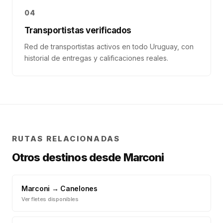
04
Transportistas verificados
Red de transportistas activos en todo Uruguay, con
historial de entregas y calificaciones reales.
RUTAS RELACIONADAS
Otros destinos desde
Marconi
Marconi
→
Canelones
Ver fletes disponibles