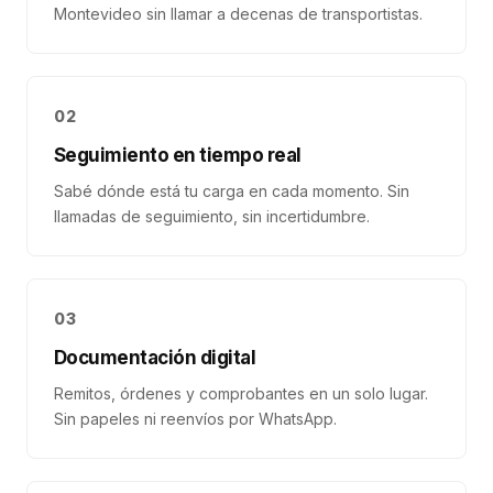
Montevideo sin llamar a decenas de transportistas.
02
Seguimiento en tiempo real
Sabé dónde está tu carga en cada momento. Sin
llamadas de seguimiento, sin incertidumbre.
03
Documentación digital
Remitos, órdenes y comprobantes en un solo lugar.
Sin papeles ni reenvíos por WhatsApp.