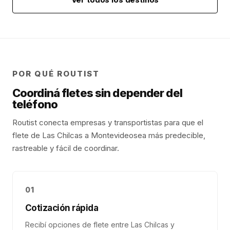
POR QUÉ ROUTIST
Coordiná fletes sin depender del
teléfono
Routist conecta empresas y transportistas para que el
flete de
Las Chilcas
a
Montevideo
sea más predecible,
rastreable y fácil de coordinar.
01
Cotización rápida
Recibí opciones de flete entre Las Chilcas y