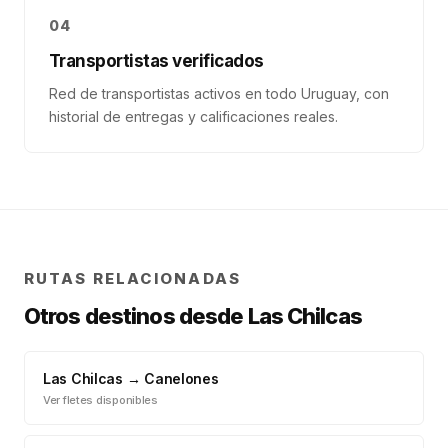
04
Transportistas verificados
Red de transportistas activos en todo Uruguay, con
historial de entregas y calificaciones reales.
RUTAS RELACIONADAS
Otros destinos desde
Las Chilcas
Las Chilcas
→
Canelones
Ver fletes disponibles