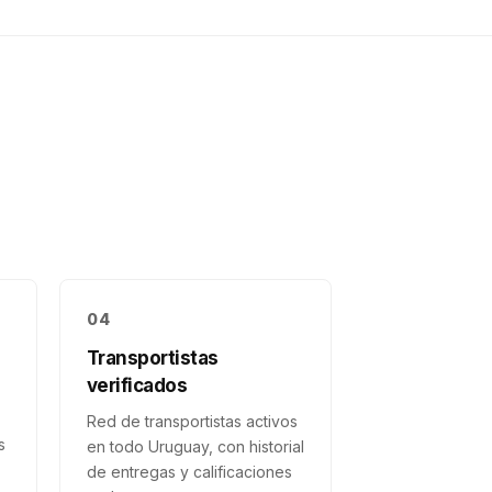
04
Transportistas
verificados
Red de transportistas activos
s
en todo Uruguay, con historial
de entregas y calificaciones