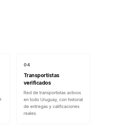
04
Transportistas
verificados
Red de transportistas activos
s
en todo Uruguay, con historial
de entregas y calificaciones
reales.