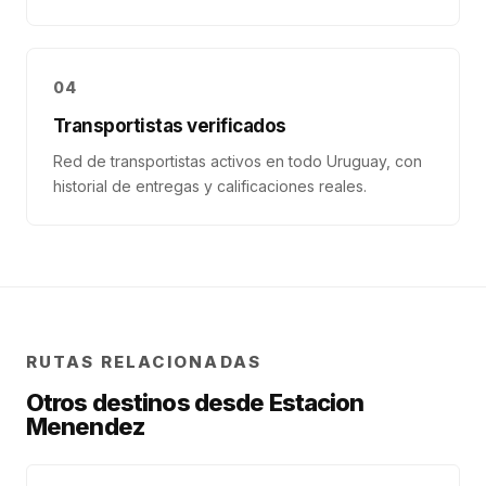
04
Transportistas verificados
Red de transportistas activos en todo Uruguay, con
historial de entregas y calificaciones reales.
RUTAS RELACIONADAS
Otros destinos desde
Estacion
Menendez