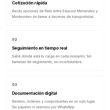
Cotización rápida
Recibí opciones de flete entre Estacion Menendez y
Montevideo sin llamar a decenas de transportistas.
02
Seguimiento en tiempo real
Sabé dónde está tu carga en cada momento. Sin
llamadas de seguimiento, sin incertidumbre.
03
Documentación digital
Remitos, órdenes y comprobantes en un solo lugar.
Sin papeles ni reenvíos por WhatsApp.