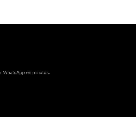
or WhatsApp en minutos.