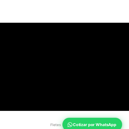
Cotizar por WhatsApp
Fletes Uruguay
Inicio