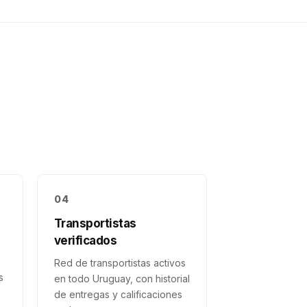
04
Transportistas
verificados
Red de transportistas activos
s
en todo Uruguay, con historial
de entregas y calificaciones