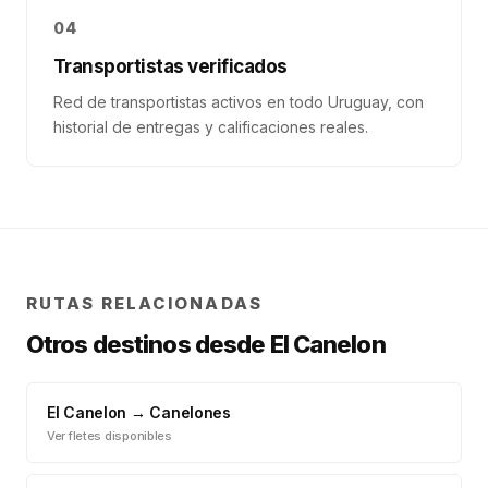
04
Transportistas verificados
Red de transportistas activos en todo Uruguay, con
historial de entregas y calificaciones reales.
RUTAS RELACIONADAS
Otros destinos desde
El Canelon
El Canelon
→
Canelones
Ver fletes disponibles