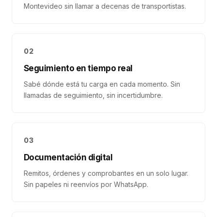
Montevideo sin llamar a decenas de transportistas.
02
Seguimiento en tiempo real
Sabé dónde está tu carga en cada momento. Sin
llamadas de seguimiento, sin incertidumbre.
03
Documentación digital
Remitos, órdenes y comprobantes en un solo lugar.
Sin papeles ni reenvíos por WhatsApp.