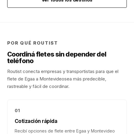
POR QUÉ ROUTIST
Coordiná fletes sin depender del
teléfono
Routist conecta empresas y transportistas para que el
flete de
Egaa
a
Montevideo
sea más predecible,
rastreable y fácil de coordinar.
01
Cotización rápida
Recibí opciones de flete entre Egaa y Montevideo