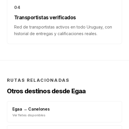
04
Transportistas verificados
Red de transportistas activos en todo Uruguay, con
historial de entregas y calificaciones reales.
RUTAS RELACIONADAS
Otros destinos desde
Egaa
Egaa
→
Canelones
Ver fletes disponibles