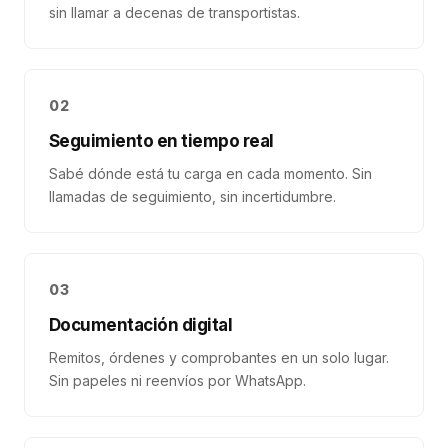
sin llamar a decenas de transportistas.
02
Seguimiento en tiempo real
Sabé dónde está tu carga en cada momento. Sin
llamadas de seguimiento, sin incertidumbre.
03
Documentación digital
Remitos, órdenes y comprobantes en un solo lugar.
Sin papeles ni reenvíos por WhatsApp.