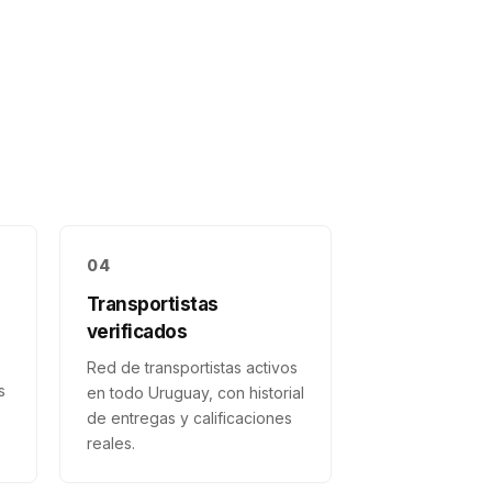
04
Transportistas
verificados
Red de transportistas activos
s
en todo Uruguay, con historial
de entregas y calificaciones
reales.