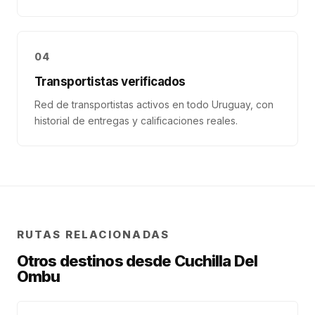
04
Transportistas verificados
Red de transportistas activos en todo Uruguay, con
historial de entregas y calificaciones reales.
RUTAS RELACIONADAS
Otros destinos desde
Cuchilla Del
Ombu