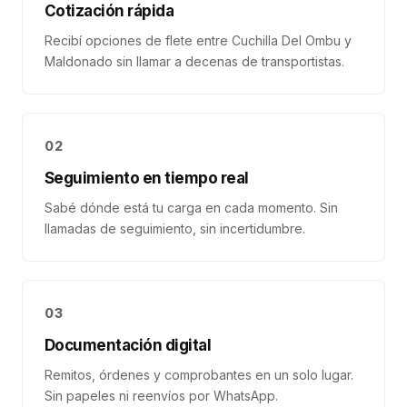
Cotización rápida
Recibí opciones de flete entre Cuchilla Del Ombu y
Maldonado sin llamar a decenas de transportistas.
02
Seguimiento en tiempo real
Sabé dónde está tu carga en cada momento. Sin
llamadas de seguimiento, sin incertidumbre.
03
Documentación digital
Remitos, órdenes y comprobantes en un solo lugar.
Sin papeles ni reenvíos por WhatsApp.