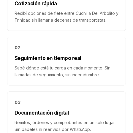
Cotización rápida
Recibí opciones de flete entre Cuchilla Del Arbolito y
Trinidad sin llamar a decenas de transportistas.
02
Seguimiento en tiempo real
Sabé dónde está tu carga en cada momento. Sin
llamadas de seguimiento, sin incertidumbre.
03
Documentación digital
Remitos, órdenes y comprobantes en un solo lugar.
Sin papeles ni reenvíos por WhatsApp.