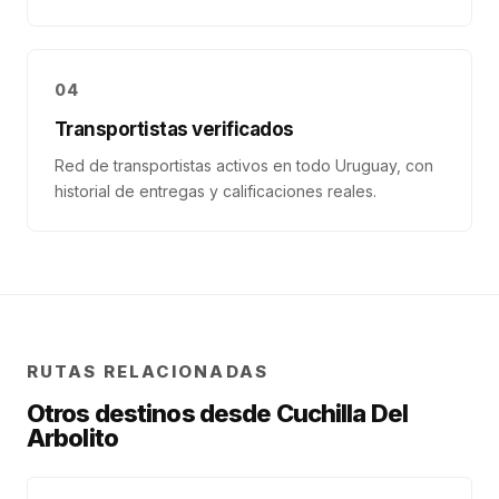
04
Transportistas verificados
Red de transportistas activos en todo Uruguay, con
historial de entregas y calificaciones reales.
RUTAS RELACIONADAS
Otros destinos desde
Cuchilla Del
Arbolito