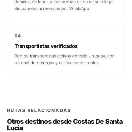
Remitos, órdenes y comprobantes en un solo lugar.
Sin papeles ni reenvíos por WhatsApp.
04
Transportistas verificados
Red de transportistas activos en todo Uruguay, con
historial de entregas y calificaciones reales.
RUTAS RELACIONADAS
Otros destinos desde
Costas De Santa
Lucia