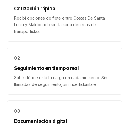
Cotización rápida
Recibí opciones de flete entre Costas De Santa
Lucia y Maldonado sin llamar a decenas de
transportistas.
02
Seguimiento en tiempo real
Sabé dónde está tu carga en cada momento. Sin
llamadas de seguimiento, sin incertidumbre.
03
Documentación digital