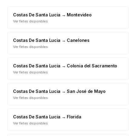
Costas De Santa Lucia
→
Montevideo
Ver fletes disponibles
Costas De Santa Lucia
→
Canelones
Ver fletes disponibles
Costas De Santa Lucia
→
Colonia del Sacramento
Ver fletes disponibles
Costas De Santa Lucia
→
San José de Mayo
Ver fletes disponibles
Costas De Santa Lucia
→
Florida
Ver fletes disponibles