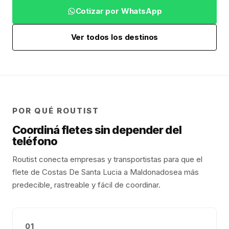
Cotizar por WhatsApp
Ver todos los destinos
POR QUÉ ROUTIST
Coordiná fletes sin depender del
teléfono
Routist conecta empresas y transportistas para que el
flete de
Costas De Santa Lucia
a
Maldonado
sea más
predecible, rastreable y fácil de coordinar.
01