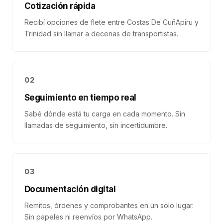
Cotización rápida
Recibí opciones de flete entre Costas De CuñApiru y
Trinidad sin llamar a decenas de transportistas.
02
Seguimiento en tiempo real
Sabé dónde está tu carga en cada momento. Sin
llamadas de seguimiento, sin incertidumbre.
03
Documentación digital
Remitos, órdenes y comprobantes en un solo lugar.
Sin papeles ni reenvíos por WhatsApp.