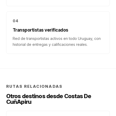
04
Transportistas verificados
Red de transportistas activos en todo Uruguay, con
historial de entregas y calificaciones reales.
RUTAS RELACIONADAS
Otros destinos desde
Costas De
CuñApiru