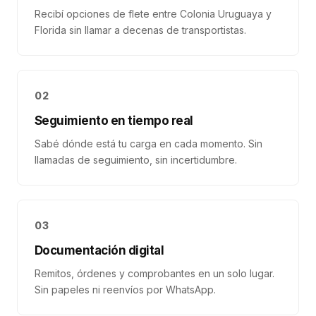
Recibí opciones de flete entre Colonia Uruguaya y
Florida sin llamar a decenas de transportistas.
02
Seguimiento en tiempo real
Sabé dónde está tu carga en cada momento. Sin
llamadas de seguimiento, sin incertidumbre.
03
Documentación digital
Remitos, órdenes y comprobantes en un solo lugar.
Sin papeles ni reenvíos por WhatsApp.