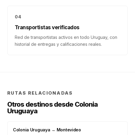
04
Transportistas verificados
Red de transportistas activos en todo Uruguay, con
historial de entregas y calificaciones reales.
RUTAS RELACIONADAS
Otros destinos desde
Colonia
Uruguaya
Colonia Uruguaya
→
Montevideo