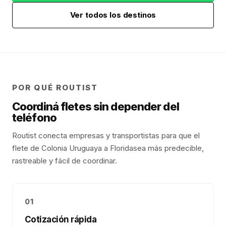
Ver todos los destinos
POR QUÉ ROUTIST
Coordiná fletes sin depender del
teléfono
Routist conecta empresas y transportistas para que el
flete de
Colonia Uruguaya
a
Florida
sea más predecible,
rastreable y fácil de coordinar.
01
Cotización rápida