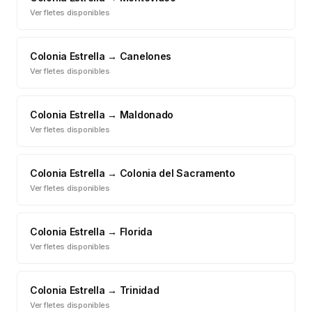
Ver fletes disponibles
Colonia Estrella
→
Canelones
Ver fletes disponibles
Colonia Estrella
→
Maldonado
Ver fletes disponibles
Colonia Estrella
→
Colonia del Sacramento
Ver fletes disponibles
Colonia Estrella
→
Florida
Ver fletes disponibles
Colonia Estrella
→
Trinidad
Ver fletes disponibles