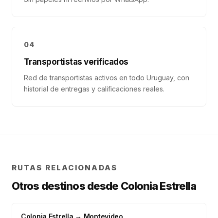
04
Transportistas verificados
Red de transportistas activos en todo Uruguay, con
historial de entregas y calificaciones reales.
RUTAS RELACIONADAS
Otros destinos desde
Colonia Estrella
Colonia Estrella
→
Montevideo