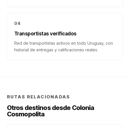
04
Transportistas verificados
Red de transportistas activos en todo Uruguay, con
historial de entregas y calificaciones reales.
RUTAS RELACIONADAS
Otros destinos desde
Colonia
Cosmopolita