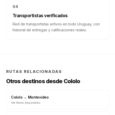
04
Transportistas verificados
Red de transportistas activos en todo Uruguay, con
historial de entregas y calificaciones reales.
RUTAS RELACIONADAS
Otros destinos desde
Cololo
Cololo
→
Montevideo
Ver fletes disponibles