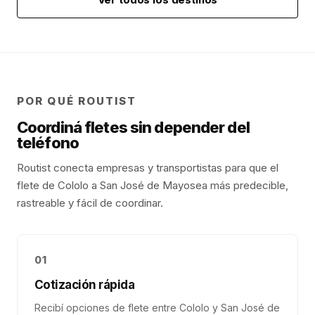
POR QUÉ ROUTIST
Coordiná fletes sin depender del
teléfono
Routist conecta empresas y transportistas para que el
flete de
Cololo
a
San José de Mayo
sea más predecible,
rastreable y fácil de coordinar.
01
Cotización rápida
Recibí opciones de flete entre Cololo y San José de