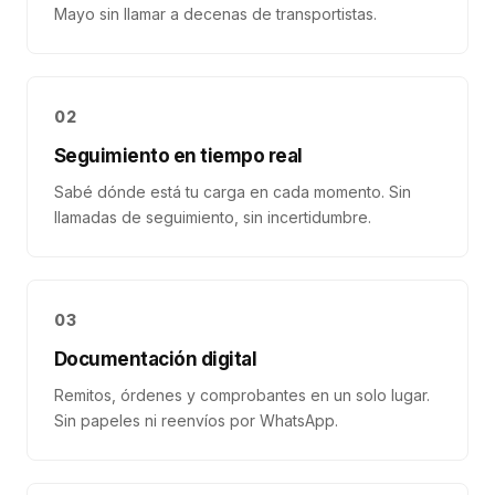
Mayo sin llamar a decenas de transportistas.
02
Seguimiento en tiempo real
Sabé dónde está tu carga en cada momento. Sin
llamadas de seguimiento, sin incertidumbre.
03
Documentación digital
Remitos, órdenes y comprobantes en un solo lugar.
Sin papeles ni reenvíos por WhatsApp.