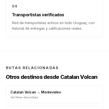
04
Transportistas verificados
Red de transportistas activos en todo Uruguay, con
historial de entregas y calificaciones reales.
RUTAS RELACIONADAS
Otros destinos desde
Catalan Volcan
Catalan Volcan
→
Montevideo
Ver fletes disponibles