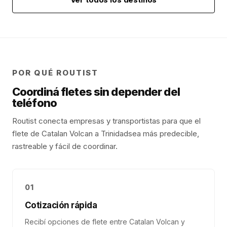
POR QUÉ ROUTIST
Coordiná fletes sin depender del
teléfono
Routist conecta empresas y transportistas para que el
flete de
Catalan Volcan
a
Trinidad
sea más predecible,
rastreable y fácil de coordinar.
01
Cotización rápida
Recibí opciones de flete entre Catalan Volcan y