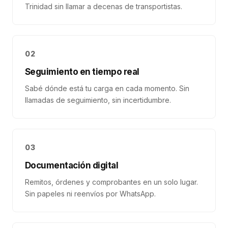
Trinidad sin llamar a decenas de transportistas.
02
Seguimiento en tiempo real
Sabé dónde está tu carga en cada momento. Sin
llamadas de seguimiento, sin incertidumbre.
03
Documentación digital
Remitos, órdenes y comprobantes en un solo lugar.
Sin papeles ni reenvíos por WhatsApp.