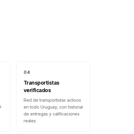
04
Transportistas
verificados
Red de transportistas activos
s
en todo Uruguay, con historial
de entregas y calificaciones
reales.