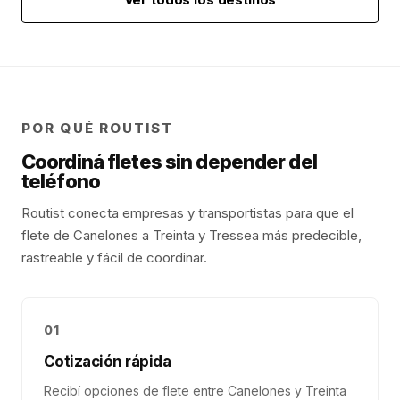
POR QUÉ ROUTIST
Coordiná fletes sin depender del
teléfono
Routist conecta empresas y transportistas para que el
flete de
Canelones
a
Treinta y Tres
sea más predecible,
rastreable y fácil de coordinar.
01
Cotización rápida
Recibí opciones de flete entre Canelones y Treinta