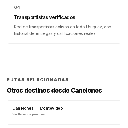
04
Transportistas verificados
Red de transportistas activos en todo Uruguay, con
historial de entregas y calificaciones reales.
RUTAS RELACIONADAS
Otros destinos desde
Canelones
Canelones
→
Montevideo
Ver fletes disponibles