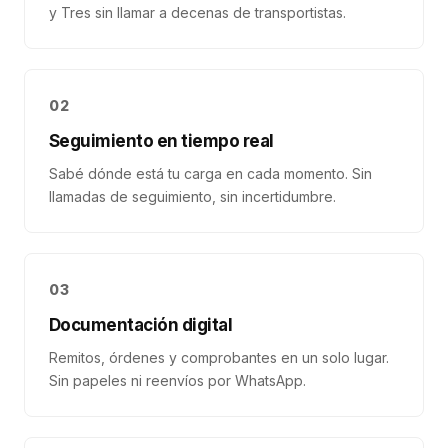
y Tres sin llamar a decenas de transportistas.
02
Seguimiento en tiempo real
Sabé dónde está tu carga en cada momento. Sin
llamadas de seguimiento, sin incertidumbre.
03
Documentación digital
Remitos, órdenes y comprobantes en un solo lugar.
Sin papeles ni reenvíos por WhatsApp.