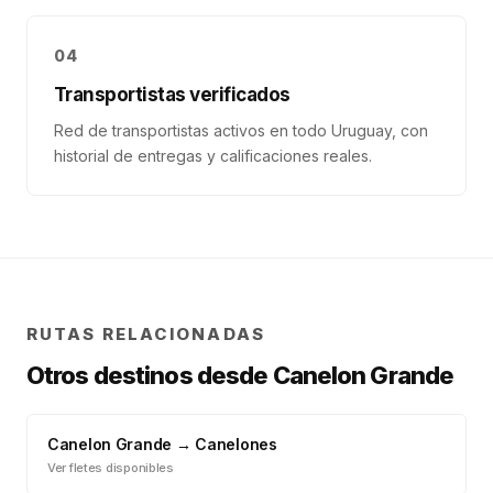
04
Transportistas verificados
Red de transportistas activos en todo Uruguay, con
historial de entregas y calificaciones reales.
RUTAS RELACIONADAS
Otros destinos desde
Canelon Grande
Canelon Grande
→
Canelones
Ver fletes disponibles