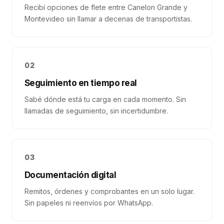
Recibí opciones de flete entre Canelon Grande y
Montevideo sin llamar a decenas de transportistas.
02
Seguimiento en tiempo real
Sabé dónde está tu carga en cada momento. Sin
llamadas de seguimiento, sin incertidumbre.
03
Documentación digital
Remitos, órdenes y comprobantes en un solo lugar.
Sin papeles ni reenvíos por WhatsApp.