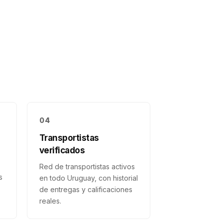
04
Transportistas
verificados
Red de transportistas activos
s
en todo Uruguay, con historial
de entregas y calificaciones
reales.