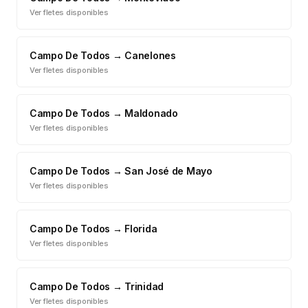
Ver fletes disponibles
Campo De Todos
→
Canelones
Ver fletes disponibles
Campo De Todos
→
Maldonado
Ver fletes disponibles
Campo De Todos
→
San José de Mayo
Ver fletes disponibles
Campo De Todos
→
Florida
Ver fletes disponibles
Campo De Todos
→
Trinidad
Ver fletes disponibles