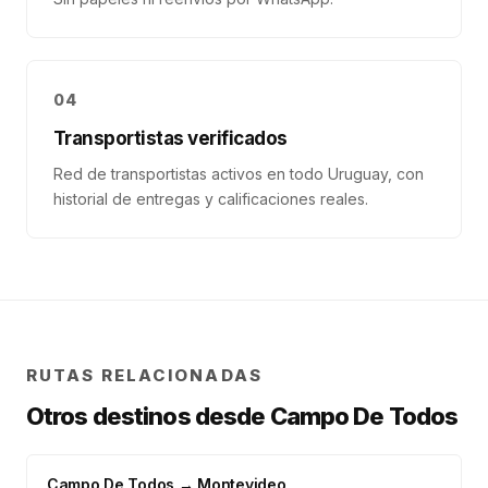
04
Transportistas verificados
Red de transportistas activos en todo Uruguay, con
historial de entregas y calificaciones reales.
RUTAS RELACIONADAS
Otros destinos desde
Campo De Todos
Campo De Todos
→
Montevideo