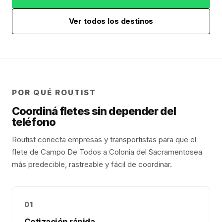
Ver todos los destinos
POR QUÉ ROUTIST
Coordiná fletes sin depender del
teléfono
Routist conecta empresas y transportistas para que el
flete de
Campo De Todos
a
Colonia del Sacramento
sea
más predecible, rastreable y fácil de coordinar.
01