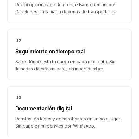
Recibí opciones de flete entre Barrio Remanso y
Canelones sin llamar a decenas de transportistas.
02
Seguimiento en tiempo real
Sabé dónde está tu carga en cada momento. Sin
llamadas de seguimiento, sin incertidumbre.
03
Documentación digital
Remitos, órdenes y comprobantes en un solo lugar.
Sin papeles ni reenvíos por WhatsApp.