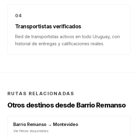
04
Transportistas verificados
Red de transportistas activos en todo Uruguay, con
historial de entregas y calificaciones reales.
RUTAS RELACIONADAS
Otros destinos desde
Barrio Remanso
Barrio Remanso
→
Montevideo
Ver fletes disponibles