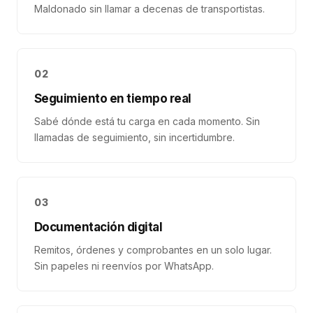
Maldonado sin llamar a decenas de transportistas.
02
Seguimiento en tiempo real
Sabé dónde está tu carga en cada momento. Sin
llamadas de seguimiento, sin incertidumbre.
03
Documentación digital
Remitos, órdenes y comprobantes en un solo lugar.
Sin papeles ni reenvíos por WhatsApp.