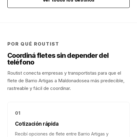
POR QUÉ ROUTIST
Coordiná fletes sin depender del
teléfono
Routist conecta empresas y transportistas para que el
flete de
Barrio Artigas
a
Maldonado
sea más predecible,
rastreable y fácil de coordinar.
01
Cotización rápida
Recibí opciones de flete entre Barrio Artigas y