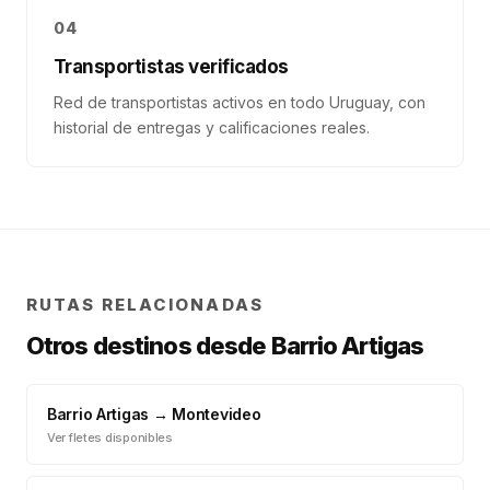
04
Transportistas verificados
Red de transportistas activos en todo Uruguay, con
historial de entregas y calificaciones reales.
RUTAS RELACIONADAS
Otros destinos desde
Barrio Artigas
Barrio Artigas
→
Montevideo
Ver fletes disponibles