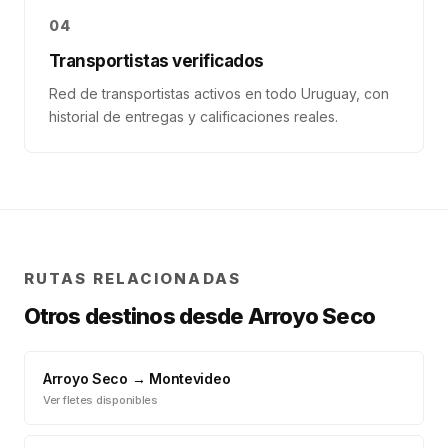
04
Transportistas verificados
Red de transportistas activos en todo Uruguay, con
historial de entregas y calificaciones reales.
RUTAS RELACIONADAS
Otros destinos desde
Arroyo Seco
Arroyo Seco
→
Montevideo
Ver fletes disponibles