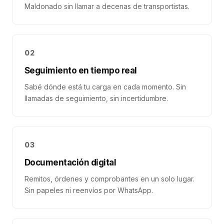
Maldonado sin llamar a decenas de transportistas.
02
Seguimiento en tiempo real
Sabé dónde está tu carga en cada momento. Sin
llamadas de seguimiento, sin incertidumbre.
03
Documentación digital
Remitos, órdenes y comprobantes en un solo lugar.
Sin papeles ni reenvíos por WhatsApp.