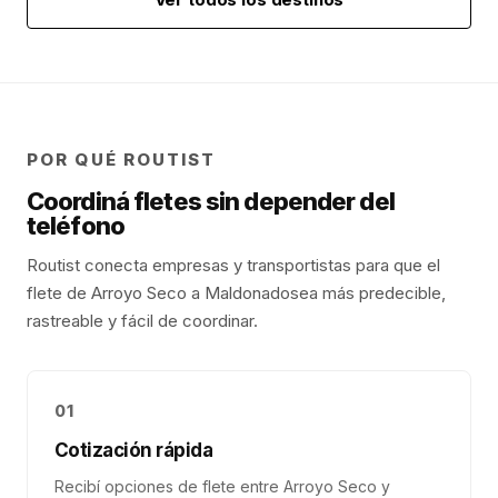
POR QUÉ ROUTIST
Coordiná fletes sin depender del
teléfono
Routist conecta empresas y transportistas para que el
flete de
Arroyo Seco
a
Maldonado
sea más predecible,
rastreable y fácil de coordinar.
01
Cotización rápida
Recibí opciones de flete entre Arroyo Seco y