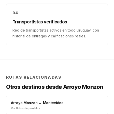
04
Transportistas verificados
Red de transportistas activos en todo Uruguay, con
historial de entregas y calificaciones reales.
RUTAS RELACIONADAS
Otros destinos desde
Arroyo Monzon
Arroyo Monzon
→
Montevideo
Ver fletes disponibles