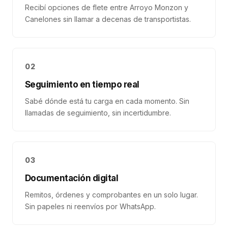
Recibí opciones de flete entre Arroyo Monzon y
Canelones sin llamar a decenas de transportistas.
02
Seguimiento en tiempo real
Sabé dónde está tu carga en cada momento. Sin
llamadas de seguimiento, sin incertidumbre.
03
Documentación digital
Remitos, órdenes y comprobantes en un solo lugar.
Sin papeles ni reenvíos por WhatsApp.