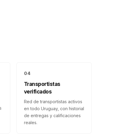
04
Transportistas
verificados
Red de transportistas activos
s
en todo Uruguay, con historial
de entregas y calificaciones
reales.