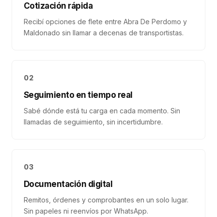
Cotización rápida
Recibí opciones de flete entre Abra De Perdomo y
Maldonado sin llamar a decenas de transportistas.
02
Seguimiento en tiempo real
Sabé dónde está tu carga en cada momento. Sin
llamadas de seguimiento, sin incertidumbre.
03
Documentación digital
Remitos, órdenes y comprobantes en un solo lugar.
Sin papeles ni reenvíos por WhatsApp.