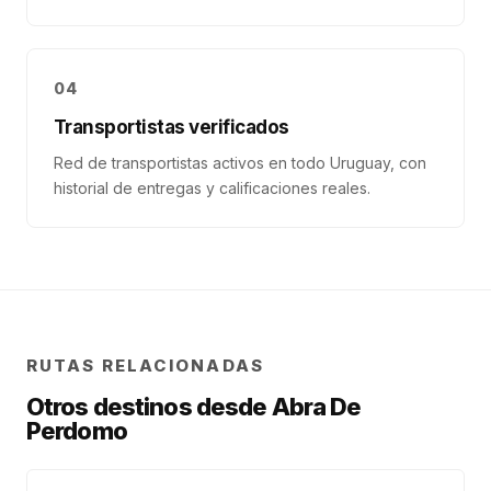
04
Transportistas verificados
Red de transportistas activos en todo Uruguay, con
historial de entregas y calificaciones reales.
RUTAS RELACIONADAS
Otros destinos desde
Abra De
Perdomo