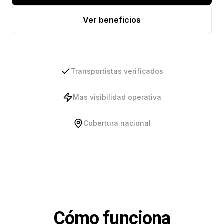
Ver beneficios
Transportistas verificados
Mas visibilidad operativa
Cobertura nacional
Cómo funciona