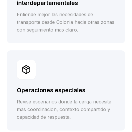
interdepartamentales
Entiende mejor las necesidades de
transporte desde Colonia hacia otras zonas
con seguimiento mas claro.
Operaciones especiales
Revisa escenarios donde la carga necesita
mas coordinacion, contexto compartido y
capacidad de respuesta.