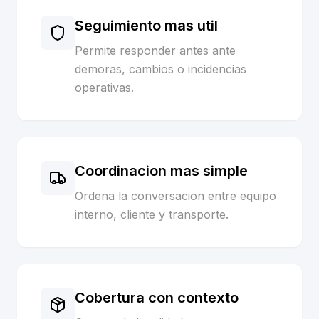
Seguimiento mas util
Permite responder antes ante
demoras, cambios o incidencias
operativas.
Coordinacion mas simple
Ordena la conversacion entre equipo
interno, cliente y transporte.
Cobertura con contexto