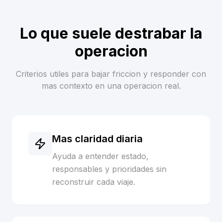
Lo que suele destrabar la
operacion
Criterios utiles para bajar friccion y responder con
mas contexto en una operacion real.
Mas claridad diaria
Ayuda a entender estado,
responsables y prioridades sin
reconstruir cada viaje.