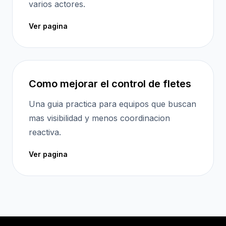
varios actores.
Ver pagina
Como mejorar el control de fletes
Una guia practica para equipos que buscan
mas visibilidad y menos coordinacion
reactiva.
Ver pagina