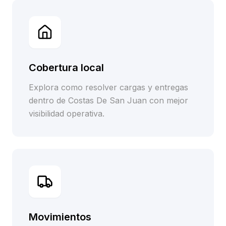
Cobertura local
Explora como resolver cargas y entregas
dentro de Costas De San Juan con mejor
visibilidad operativa.
Movimientos