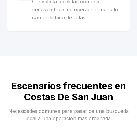
Conecta la localidad con una
necesidad real de operacion, no solo
con un listado de rutas.
Escenarios frecuentes en
Costas De San Juan
Necesidades comunes para pasar de una busqueda
local a una operacion mas ordenada.