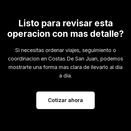
Listo para revisar esta
operacion con mas detalle?
Si necesitas ordenar viajes, seguimiento o
coordinacion en
Costas De San Juan
, podemos
mostrarte una forma mas clara de llevarlo al dia
a dia.
Cotizar ahora