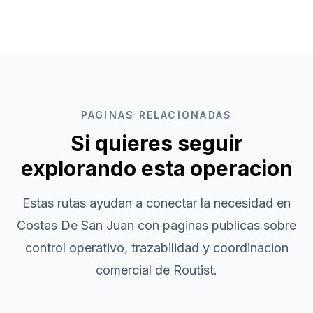
PAGINAS RELACIONADAS
Si quieres seguir
explorando esta operacion
Estas rutas ayudan a conectar la necesidad en
Costas De San Juan
con paginas publicas sobre
control operativo, trazabilidad y coordinacion
comercial de Routist.