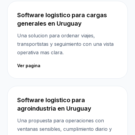
Software logistico para cargas
generales en Uruguay
Una solucion para ordenar viajes,
transportistas y seguimiento con una vista
operativa mas clara.
Ver pagina
Software logistico para
agroindustria en Uruguay
Una propuesta para operaciones con
ventanas sensibles, cumplimiento diario y