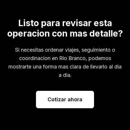
Listo para revisar esta
operacion con mas detalle?
Si necesitas ordenar viajes, seguimiento o
coordinacion en
Rio Branco
, podemos
mostrarte una forma mas clara de llevarlo al dia
a dia.
Cotizar ahora