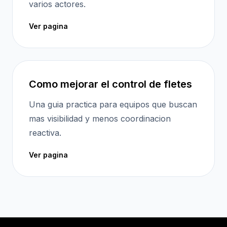
varios actores.
Ver pagina
Como mejorar el control de fletes
Una guia practica para equipos que buscan
mas visibilidad y menos coordinacion
reactiva.
Ver pagina