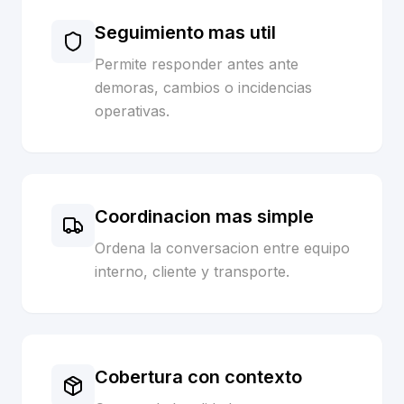
Seguimiento mas util
Permite responder antes ante
demoras, cambios o incidencias
operativas.
Coordinacion mas simple
Ordena la conversacion entre equipo
interno, cliente y transporte.
Cobertura con contexto