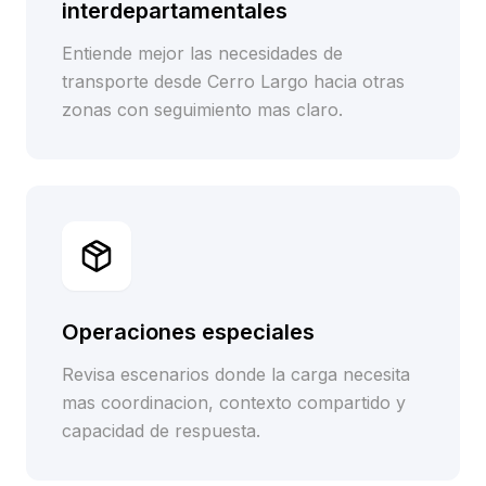
interdepartamentales
Entiende mejor las necesidades de
transporte desde Cerro Largo hacia otras
zonas con seguimiento mas claro.
Operaciones especiales
Revisa escenarios donde la carga necesita
mas coordinacion, contexto compartido y
capacidad de respuesta.