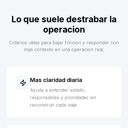
Lo que suele destrabar la
operacion
Criterios utiles para bajar friccion y responder con
mas contexto en una operacion real.
Mas claridad diaria
Ayuda a entender estado,
responsables y prioridades sin
reconstruir cada viaje.