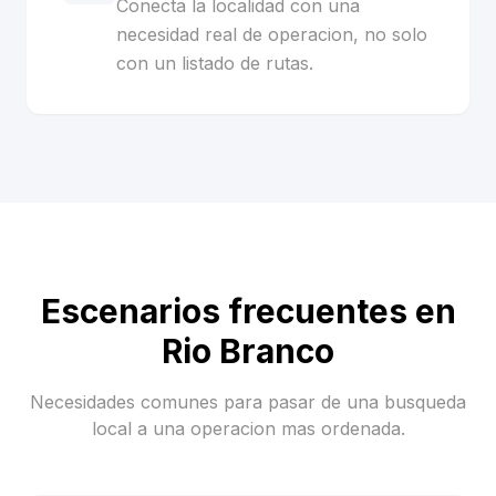
Conecta la localidad con una
necesidad real de operacion, no solo
con un listado de rutas.
Escenarios frecuentes en
Rio Branco
Necesidades comunes para pasar de una busqueda
local a una operacion mas ordenada.