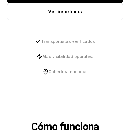
Ver beneficios
Transportistas verificados
Mas visibilidad operativa
Cobertura nacional
Cómo funciona