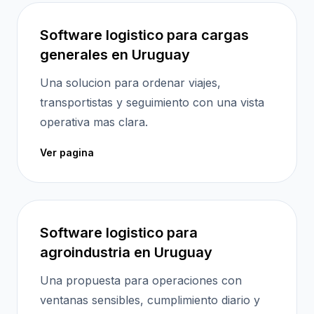
Software logistico para cargas
generales en Uruguay
Una solucion para ordenar viajes,
transportistas y seguimiento con una vista
operativa mas clara.
Ver pagina
Software logistico para
agroindustria en Uruguay
Una propuesta para operaciones con
ventanas sensibles, cumplimiento diario y