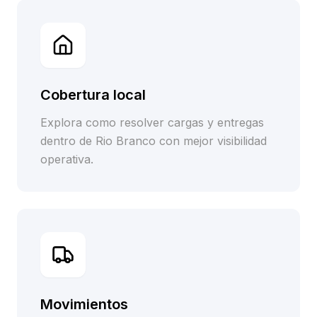
Cobertura local
Explora como resolver cargas y entregas
dentro de Rio Branco con mejor visibilidad
operativa.
Movimientos