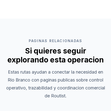
PAGINAS RELACIONADAS
Si quieres seguir
explorando esta operacion
Estas rutas ayudan a conectar la necesidad en
Rio Branco
con paginas publicas sobre control
operativo, trazabilidad y coordinacion comercial
de Routist.