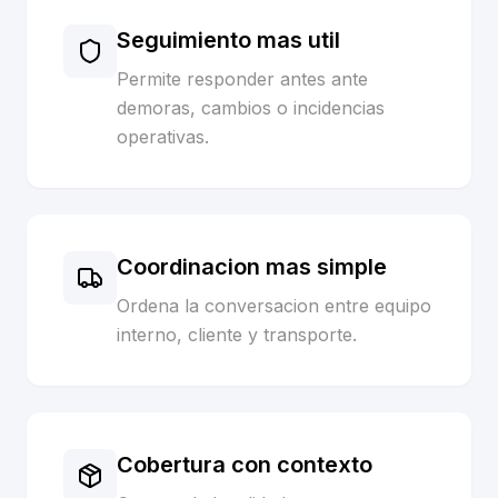
Seguimiento mas util
Permite responder antes ante
demoras, cambios o incidencias
operativas.
Coordinacion mas simple
Ordena la conversacion entre equipo
interno, cliente y transporte.
Cobertura con contexto