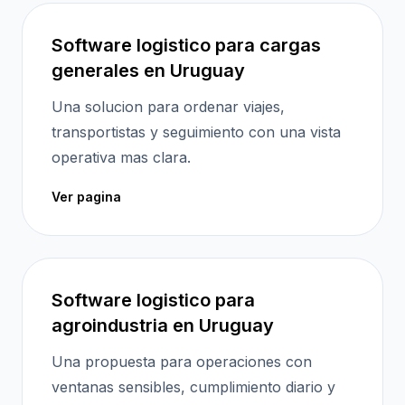
Software logistico para cargas
generales en Uruguay
Una solucion para ordenar viajes,
transportistas y seguimiento con una vista
operativa mas clara.
Ver pagina
Software logistico para
agroindustria en Uruguay
Una propuesta para operaciones con
ventanas sensibles, cumplimiento diario y