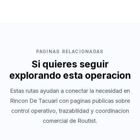
PAGINAS RELACIONADAS
Si quieres seguir
explorando esta operacion
Estas rutas ayudan a conectar la necesidad en
Rincon De Tacuari
con paginas publicas sobre
control operativo, trazabilidad y coordinacion
comercial de Routist.