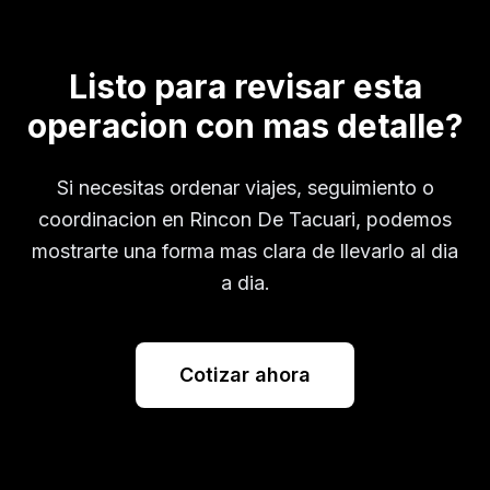
Listo para revisar esta
operacion con mas detalle?
Si necesitas ordenar viajes, seguimiento o
coordinacion en
Rincon De Tacuari
, podemos
mostrarte una forma mas clara de llevarlo al dia
a dia.
Cotizar ahora