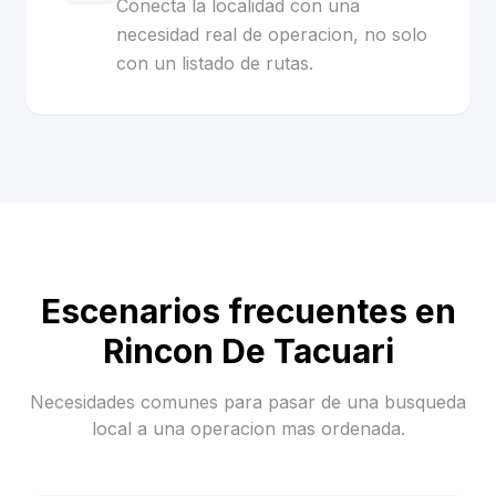
Conecta la localidad con una
necesidad real de operacion, no solo
con un listado de rutas.
Escenarios frecuentes en
Rincon De Tacuari
Necesidades comunes para pasar de una busqueda
local a una operacion mas ordenada.