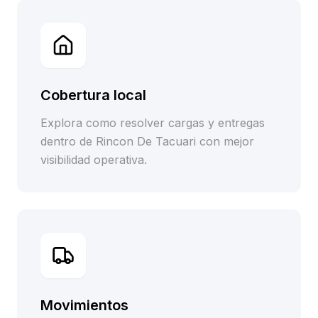
Cobertura local
Explora como resolver cargas y entregas
dentro de Rincon De Tacuari con mejor
visibilidad operativa.
Movimientos