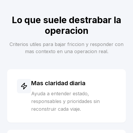
Lo que suele destrabar la
operacion
Criterios utiles para bajar friccion y responder con
mas contexto en una operacion real.
Mas claridad diaria
Ayuda a entender estado,
responsables y prioridades sin
reconstruir cada viaje.