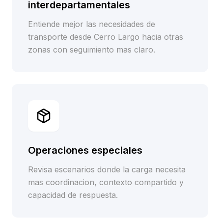
interdepartamentales
Entiende mejor las necesidades de
transporte desde Cerro Largo hacia otras
zonas con seguimiento mas claro.
Operaciones especiales
Revisa escenarios donde la carga necesita
mas coordinacion, contexto compartido y
capacidad de respuesta.