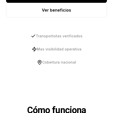
Ver beneficios
Transportistas verificados
Mas visibilidad operativa
Cobertura nacional
Cómo funciona