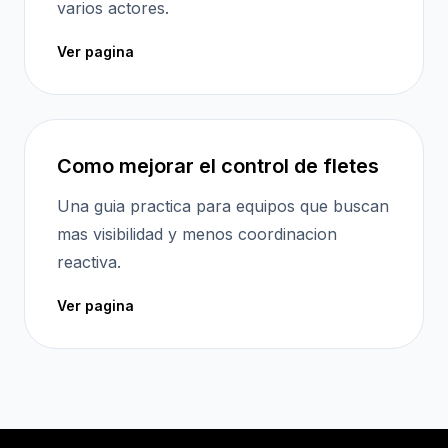
varios actores.
Ver pagina
Como mejorar el control de fletes
Una guia practica para equipos que buscan
mas visibilidad y menos coordinacion
reactiva.
Ver pagina