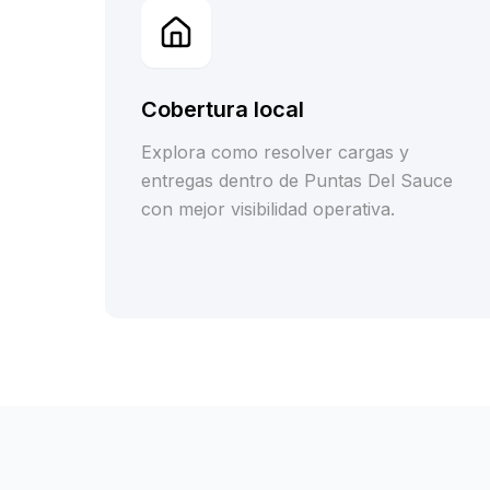
Cobertura local
Explora como resolver cargas y
entregas dentro de Puntas Del Sauce
con mejor visibilidad operativa.