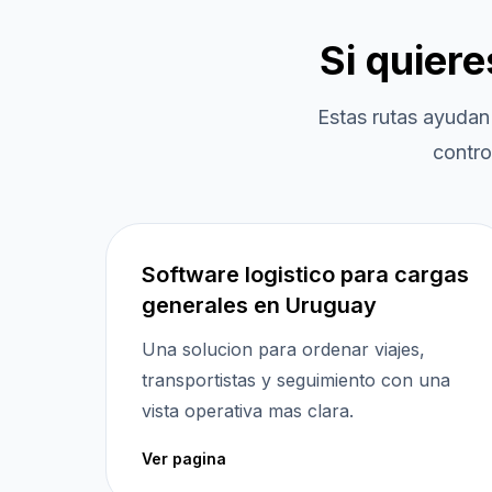
Si quier
Estas rutas ayudan
contro
Software logistico para cargas
generales en Uruguay
Una solucion para ordenar viajes,
transportistas y seguimiento con una
vista operativa mas clara.
Ver pagina