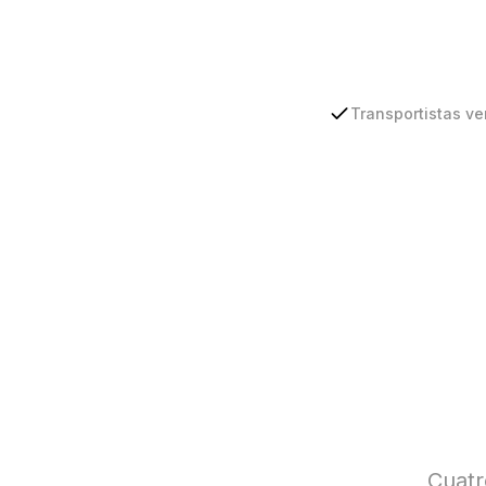
Transportistas ve
Cuatr