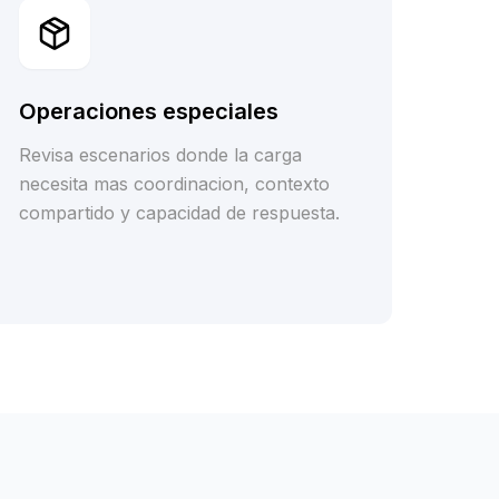
Operaciones especiales
Revisa escenarios donde la carga
necesita mas coordinacion, contexto
compartido y capacidad de respuesta.