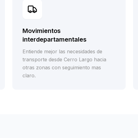
Movimientos
interdepartamentales
Entiende mejor las necesidades de
transporte desde Cerro Largo hacia
otras zonas con seguimiento mas
claro.