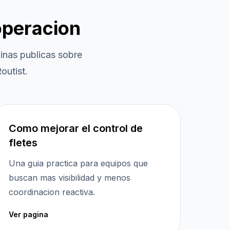
operacion
nas publicas sobre
outist.
Como mejorar el control de
fletes
Una guia practica para equipos que
buscan mas visibilidad y menos
coordinacion reactiva.
Ver pagina