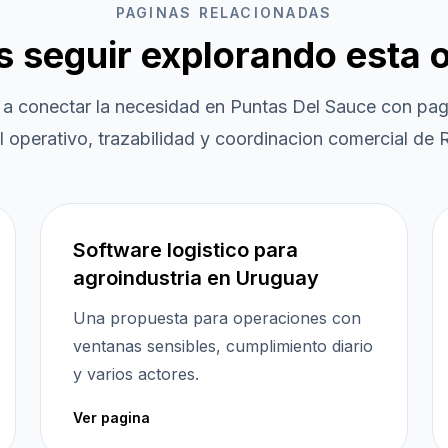
PAGINAS RELACIONADAS
es seguir explorando esta 
 a conectar la necesidad en
Puntas Del Sauce
con pagi
l operativo, trazabilidad y coordinacion comercial de R
Software logistico para
agroindustria en Uruguay
Una propuesta para operaciones con
ventanas sensibles, cumplimiento diario
y varios actores.
Ver pagina