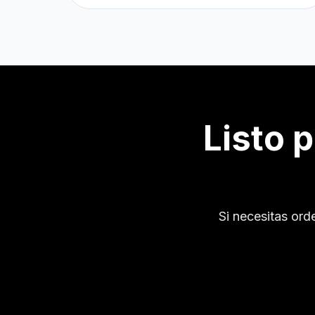
Listo 
Si necesitas ord