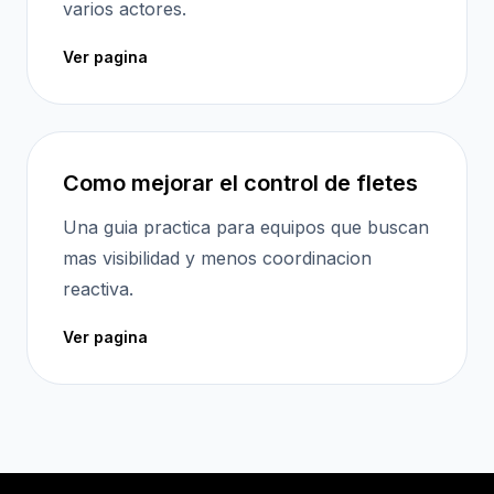
varios actores.
Ver pagina
Como mejorar el control de fletes
Una guia practica para equipos que buscan
mas visibilidad y menos coordinacion
reactiva.
Ver pagina