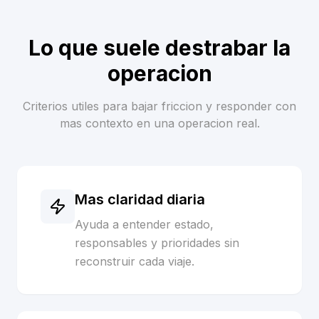
Lo que suele destrabar la
operacion
Criterios utiles para bajar friccion y responder con
mas contexto en una operacion real.
Mas claridad diaria
Ayuda a entender estado,
responsables y prioridades sin
reconstruir cada viaje.