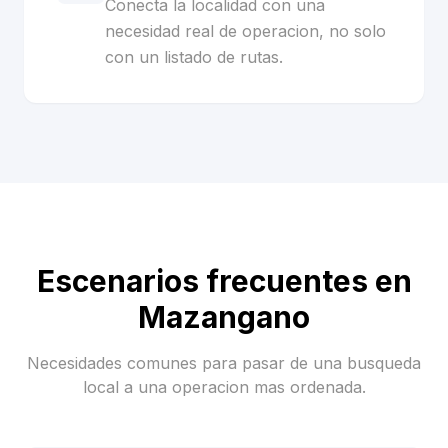
Conecta la localidad con una
necesidad real de operacion, no solo
con un listado de rutas.
Escenarios frecuentes en
Mazangano
Necesidades comunes para pasar de una busqueda
local a una operacion mas ordenada.