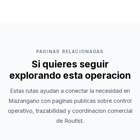
PAGINAS RELACIONADAS
Si quieres seguir
explorando esta operacion
Estas rutas ayudan a conectar la necesidad en
Mazangano
con paginas publicas sobre control
operativo, trazabilidad y coordinacion comercial
de Routist.