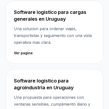
Software logistico para cargas
generales en Uruguay
Una solucion para ordenar viajes,
transportistas y seguimiento con una vista
operativa mas clara.
Ver pagina
Software logistico para
agroindustria en Uruguay
Una propuesta para operaciones con
ventanas sensibles, cumplimiento diario y