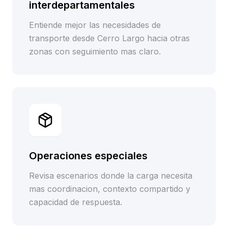
interdepartamentales
Entiende mejor las necesidades de
transporte desde Cerro Largo hacia otras
zonas con seguimiento mas claro.
Operaciones especiales
Revisa escenarios donde la carga necesita
mas coordinacion, contexto compartido y
capacidad de respuesta.