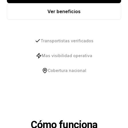
Ver beneficios
Transportistas verificados
Mas visibilidad operativa
Cobertura nacional
Cómo funciona