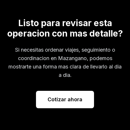
Listo para revisar esta
operacion con mas detalle?
Si necesitas ordenar viajes, seguimiento o
coordinacion en
Mazangano
, podemos
mostrarte una forma mas clara de llevarlo al dia
a dia.
Cotizar ahora