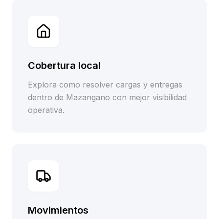
Cobertura local
Explora como resolver cargas y entregas
dentro de Mazangano con mejor visibilidad
operativa.
Movimientos