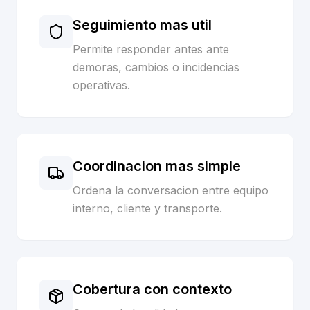
Seguimiento mas util
Permite responder antes ante
demoras, cambios o incidencias
operativas.
Coordinacion mas simple
Ordena la conversacion entre equipo
interno, cliente y transporte.
Cobertura con contexto