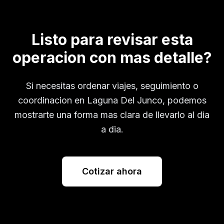
Listo para revisar esta
operacion con mas detalle?
Si necesitas ordenar viajes, seguimiento o
coordinacion en
Laguna Del Junco
, podemos
mostrarte una forma mas clara de llevarlo al dia
a dia.
Cotizar ahora