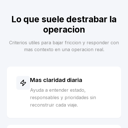
Lo que suele destrabar la
operacion
Criterios utiles para bajar friccion y responder con
mas contexto en una operacion real.
Mas claridad diaria
Ayuda a entender estado,
responsables y prioridades sin
reconstruir cada viaje.