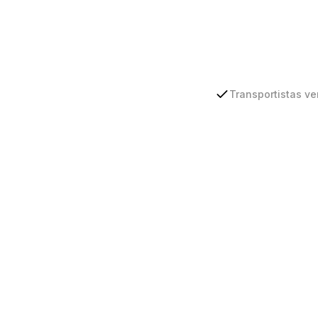
Transportistas ve