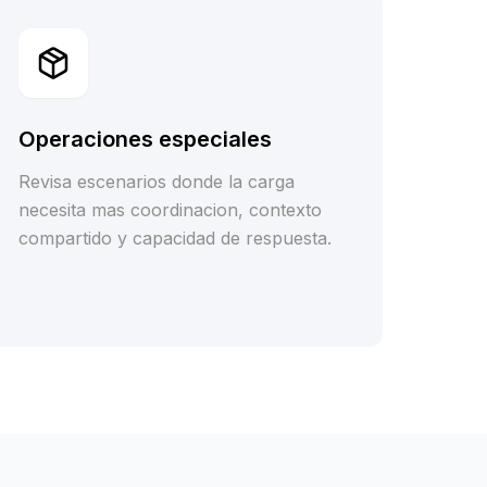
Operaciones especiales
Revisa escenarios donde la carga
necesita mas coordinacion, contexto
compartido y capacidad de respuesta.