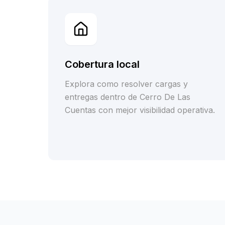
Cobertura local
Explora como resolver cargas y
entregas dentro de Cerro De Las
Cuentas con mejor visibilidad operativa.