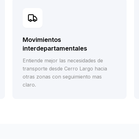
Movimientos
interdepartamentales
Entiende mejor las necesidades de
transporte desde Cerro Largo hacia
otras zonas con seguimiento mas
claro.