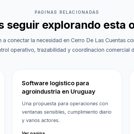
PAGINAS RELACIONADAS
es seguir explorando esta 
n a conectar la necesidad en
Cerro De Las Cuentas
con
trol operativo, trazabilidad y coordinacion comercial d
Software logistico para
agroindustria en Uruguay
Una propuesta para operaciones con
ventanas sensibles, cumplimiento diario
y varios actores.
Ver pagina