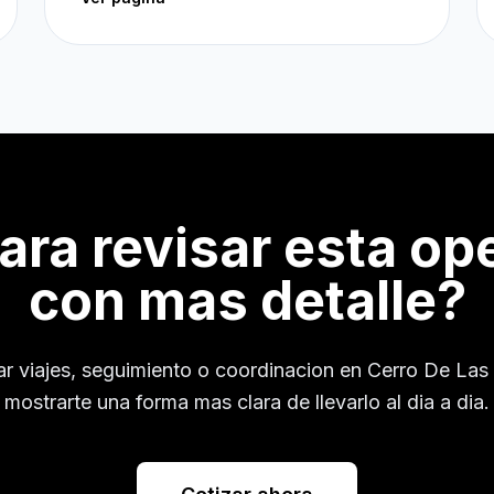
para revisar esta op
con mas detalle?
ar viajes, seguimiento o coordinacion en
Cerro De Las
mostrarte una forma mas clara de llevarlo al dia a dia.