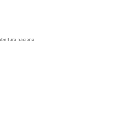
obertura nacional