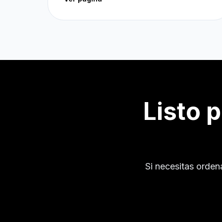
Listo 
Si necesitas orden