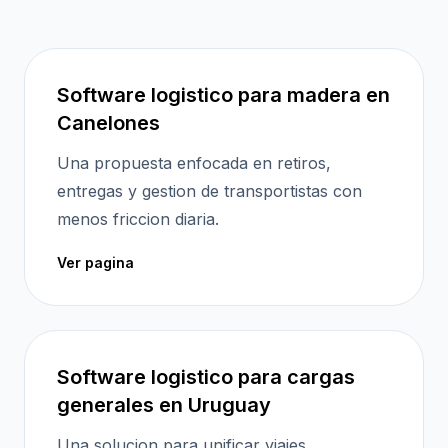
Software logistico para madera en
Canelones
Una propuesta enfocada en retiros,
entregas y gestion de transportistas con
menos friccion diaria.
Ver pagina
Software logistico para cargas
generales en Uruguay
Una solucion para unificar viajes,