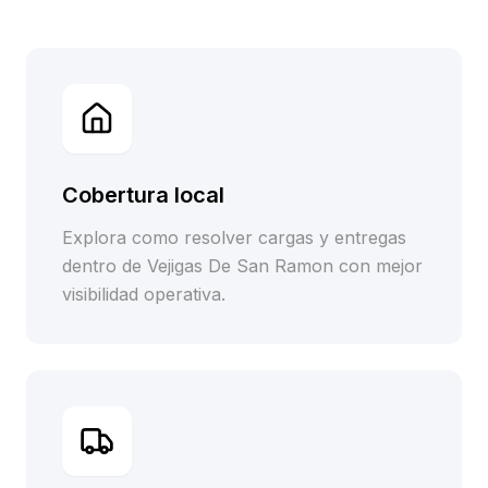
Cobertura local
Explora como resolver cargas y entregas
dentro de Vejigas De San Ramon con mejor
visibilidad operativa.