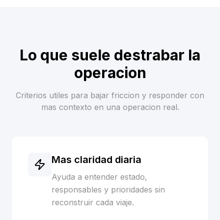
Lo que suele destrabar la
operacion
Criterios utiles para bajar friccion y responder con
mas contexto en una operacion real.
Mas claridad diaria
Ayuda a entender estado,
responsables y prioridades sin
reconstruir cada viaje.