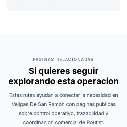
PAGINAS RELACIONADAS
Si quieres seguir
explorando esta operacion
Estas rutas ayudan a conectar la necesidad en
Vejigas De San Ramon
con paginas publicas
sobre control operativo, trazabilidad y
coordinacion comercial de Routist.