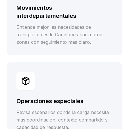
Movimientos
interdepartamentales
Entiende mejor las necesidades de
transporte desde Canelones hacia otras
zonas con seguimiento mas claro.
Operaciones especiales
Revisa escenarios donde la carga necesita
mas coordinacion, contexto compartido y
capacidad de respuesta.