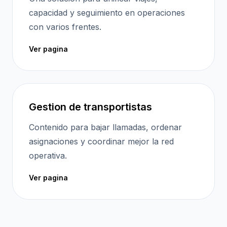
capacidad y seguimiento en operaciones
con varios frentes.
Ver pagina
Gestion de transportistas
Contenido para bajar llamadas, ordenar
asignaciones y coordinar mejor la red
operativa.
Ver pagina