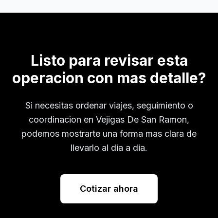
Listo para revisar esta
operacion con mas detalle?
Si necesitas ordenar viajes, seguimiento o
coordinacion en
Vejigas De San Ramon
,
podemos mostrarte una forma mas clara de
llevarlo al dia a dia.
Cotizar ahora