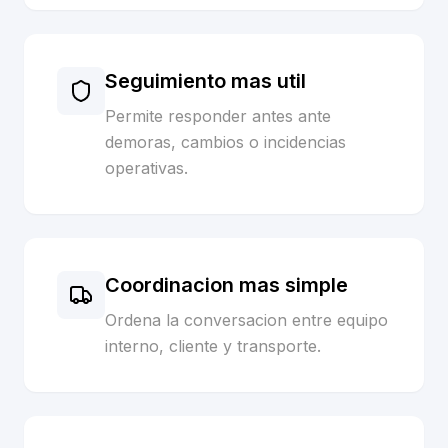
Seguimiento mas util
Permite responder antes ante
demoras, cambios o incidencias
operativas.
Coordinacion mas simple
Ordena la conversacion entre equipo
interno, cliente y transporte.