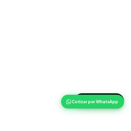
>
Cotizar ahora
Cotizar por WhatsApp