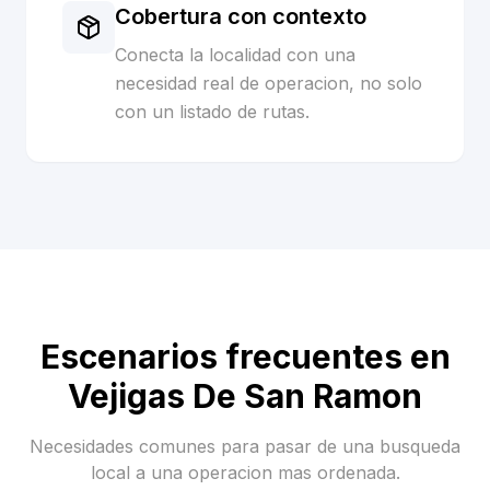
Cobertura con contexto
Conecta la localidad con una
necesidad real de operacion, no solo
con un listado de rutas.
Escenarios frecuentes en
Vejigas De San Ramon
Necesidades comunes para pasar de una busqueda
local a una operacion mas ordenada.