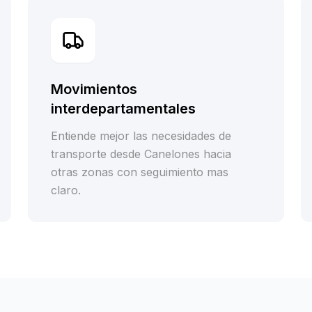
Movimientos
interdepartamentales
Entiende mejor las necesidades de
transporte desde Canelones hacia
otras zonas con seguimiento mas
claro.