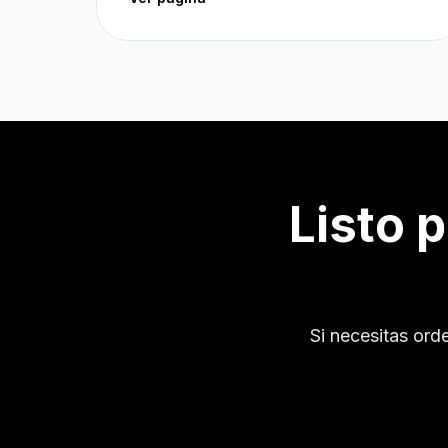
Listo 
Si necesitas ord