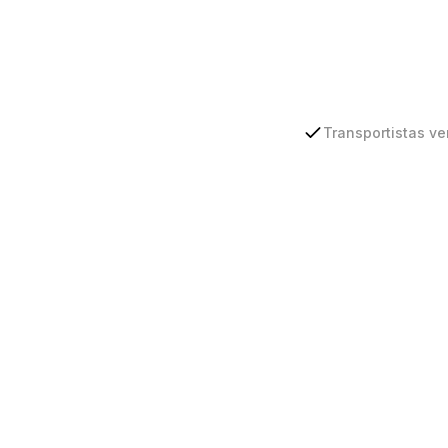
Transportistas ve