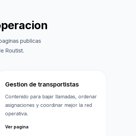
operacion
aginas publicas
e Routist.
Gestion de transportistas
Contenido para bajar llamadas, ordenar
asignaciones y coordinar mejor la red
operativa.
Ver pagina