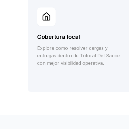
Cobertura local
Explora como resolver cargas y
entregas dentro de Totoral Del Sauce
con mejor visibilidad operativa.