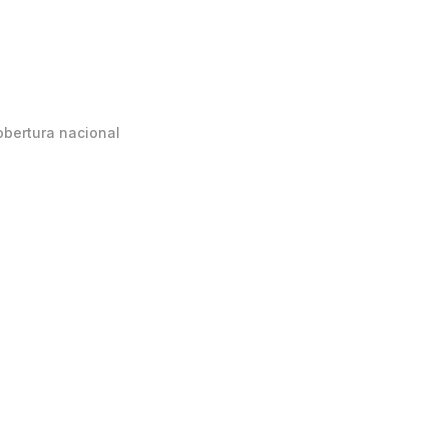
obertura nacional