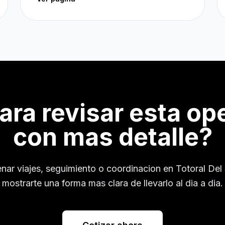
para revisar esta op
con mas detalle?
enar viajes, seguimiento o coordinacion en
Totoral Del
mostrarte una forma mas clara de llevarlo al dia a dia.