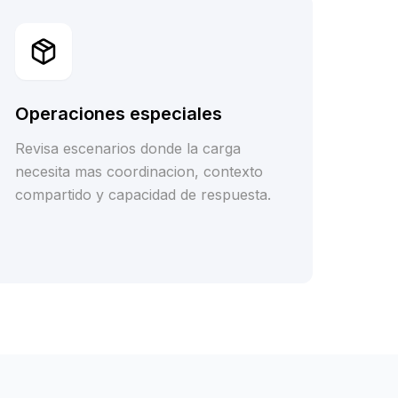
Operaciones especiales
Revisa escenarios donde la carga
necesita mas coordinacion, contexto
compartido y capacidad de respuesta.