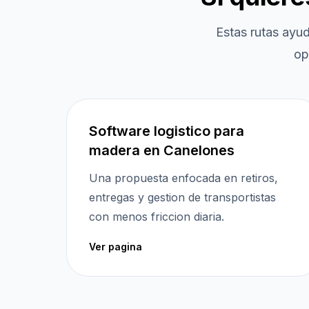
Estas rutas ayu
op
Software logistico para
madera en Canelones
Una propuesta enfocada en retiros,
entregas y gestion de transportistas
con menos friccion diaria.
Ver pagina