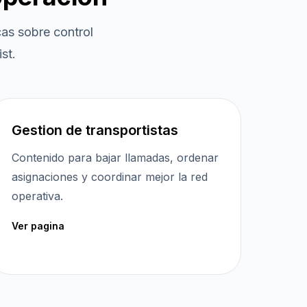
as sobre control
st.
Gestion de transportistas
Contenido para bajar llamadas, ordenar
asignaciones y coordinar mejor la red
operativa.
Ver pagina