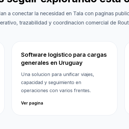
dan a conectar la necesidad en
Tala
con paginas public
erativo, trazabilidad y coordinacion comercial de Routi
Software logistico para cargas
generales en Uruguay
Una solucion para unificar viajes,
capacidad y seguimiento en
operaciones con varios frentes.
Ver pagina