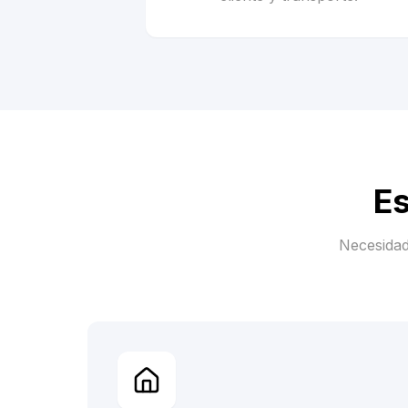
Es
Necesidad