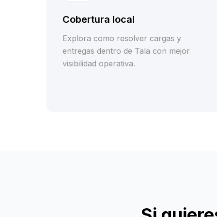
Cobertura local
Explora como resolver cargas y
entregas dentro de Tala con mejor
visibilidad operativa.
Si quier