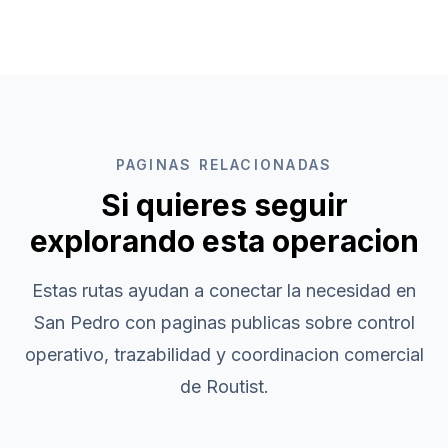
PAGINAS RELACIONADAS
Si quieres seguir
explorando esta operacion
Estas rutas ayudan a conectar la necesidad en
San Pedro
con paginas publicas sobre control
operativo, trazabilidad y coordinacion comercial
de Routist.