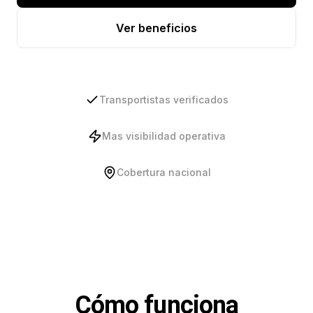
Ver beneficios
Transportistas verificados
Mas visibilidad operativa
Cobertura nacional
Cómo funciona