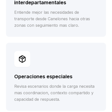
interdepartamentales
Entiende mejor las necesidades de
transporte desde Canelones hacia otras
zonas con seguimiento mas claro.
Operaciones especiales
Revisa escenarios donde la carga necesita
mas coordinacion, contexto compartido y
capacidad de respuesta.