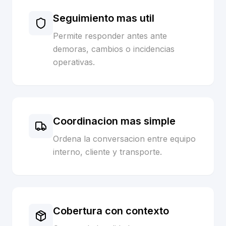
Seguimiento mas util
Permite responder antes ante
demoras, cambios o incidencias
operativas.
Coordinacion mas simple
Ordena la conversacion entre equipo
interno, cliente y transporte.
Cobertura con contexto