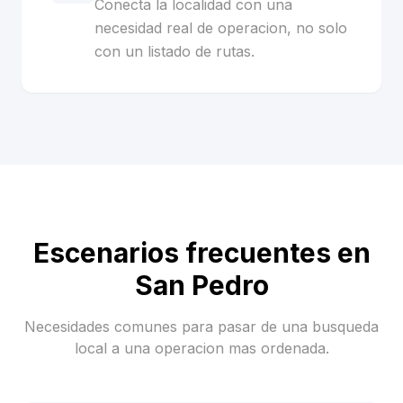
Conecta la localidad con una
necesidad real de operacion, no solo
con un listado de rutas.
Escenarios frecuentes en
San Pedro
Necesidades comunes para pasar de una busqueda
local a una operacion mas ordenada.