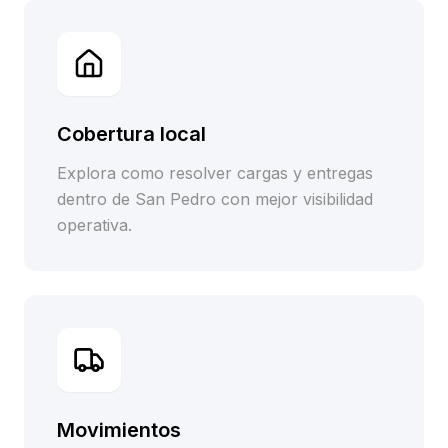
Cobertura local
Explora como resolver cargas y entregas
dentro de San Pedro con mejor visibilidad
operativa.
Movimientos