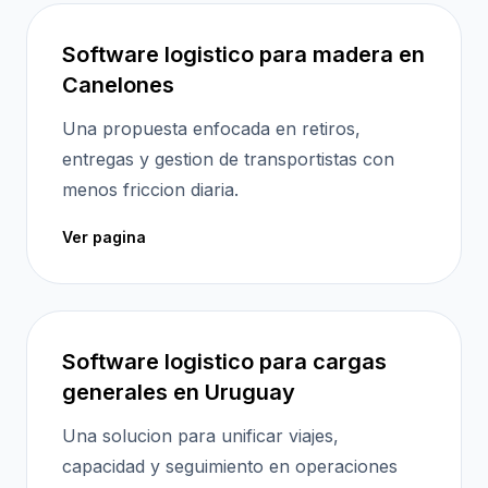
Software logistico para madera en
Canelones
Una propuesta enfocada en retiros,
entregas y gestion de transportistas con
menos friccion diaria.
Ver pagina
Software logistico para cargas
generales en Uruguay
Una solucion para unificar viajes,
capacidad y seguimiento en operaciones