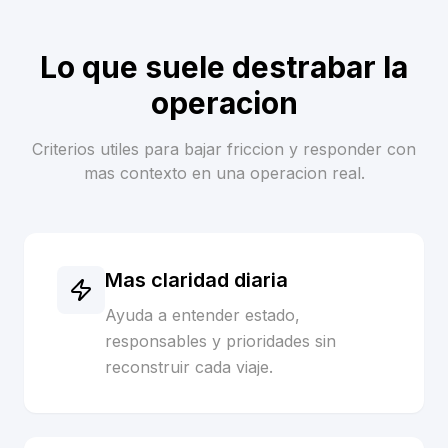
Lo que suele destrabar la
operacion
Criterios utiles para bajar friccion y responder con
mas contexto en una operacion real.
Mas claridad diaria
Ayuda a entender estado,
responsables y prioridades sin
reconstruir cada viaje.