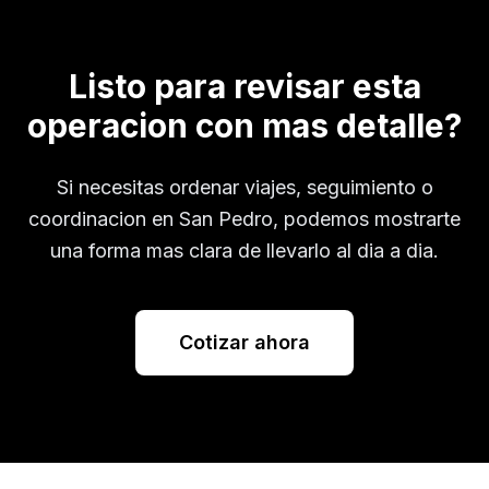
Listo para revisar esta
operacion con mas detalle?
Si necesitas ordenar viajes, seguimiento o
coordinacion en
San Pedro
, podemos mostrarte
una forma mas clara de llevarlo al dia a dia.
Cotizar ahora