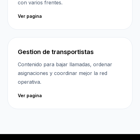
con varios frentes.
Ver pagina
Gestion de transportistas
Contenido para bajar llamadas, ordenar
asignaciones y coordinar mejor la red
operativa.
Ver pagina