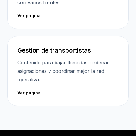
con varios frentes.
Ver pagina
Gestion de transportistas
Contenido para bajar llamadas, ordenar
asignaciones y coordinar mejor la red
operativa.
Ver pagina