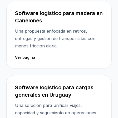
Software logistico para madera en
Canelones
Una propuesta enfocada en retiros,
entregas y gestion de transportistas con
menos friccion diaria.
Ver pagina
Software logistico para cargas
generales en Uruguay
Una solucion para unificar viajes,
capacidad y seguimiento en operaciones