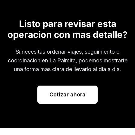
Listo para revisar esta
operacion con mas detalle?
Si necesitas ordenar viajes, seguimiento o
coordinacion en
La Palmita
, podemos mostrarte
una forma mas clara de llevarlo al dia a dia.
Cotizar ahora