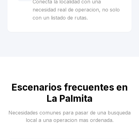
Conecta la localidad con una
necesidad real de operacion, no solo
con un listado de rutas.
Escenarios frecuentes en
La Palmita
Necesidades comunes para pasar de una busqueda
local a una operacion mas ordenada.