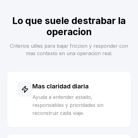
Lo que suele destrabar la
operacion
Criterios utiles para bajar friccion y responder con
mas contexto en una operacion real.
Mas claridad diaria
Ayuda a entender estado,
responsables y prioridades sin
reconstruir cada viaje.