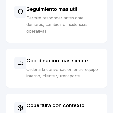
Seguimiento mas util
Permite responder antes ante
demoras, cambios o incidencias
operativas.
Coordinacion mas simple
Ordena la conversacion entre equipo
interno, cliente y transporte.
Cobertura con contexto