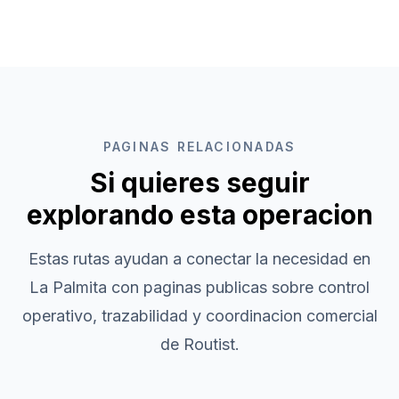
PAGINAS RELACIONADAS
Si quieres seguir
explorando esta operacion
Estas rutas ayudan a conectar la necesidad en
La Palmita
con paginas publicas sobre control
operativo, trazabilidad y coordinacion comercial
de Routist.