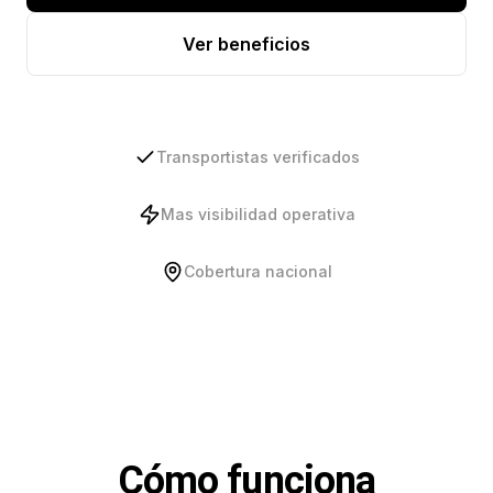
Ver beneficios
Transportistas verificados
Mas visibilidad operativa
Cobertura nacional
Cómo funciona