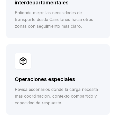
interdepartamentales
Entiende mejor las necesidades de
transporte desde Canelones hacia otras
zonas con seguimiento mas claro.
Operaciones especiales
Revisa escenarios donde la carga necesita
mas coordinacion, contexto compartido y
capacidad de respuesta.