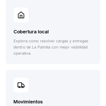
Cobertura local
Explora como resolver cargas y entregas
dentro de La Palmita con mejor visibilidad
operativa.
Movimientos