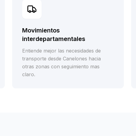
Movimientos
interdepartamentales
Entiende mejor las necesidades de
transporte desde Canelones hacia
otras zonas con seguimiento mas
claro.