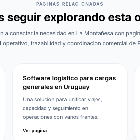
PAGINAS RELACIONADAS
es seguir explorando esta 
an a conectar la necesidad en
La Montañesa
con pagin
l operativo, trazabilidad y coordinacion comercial de R
Software logistico para cargas
generales en Uruguay
Una solucion para unificar viajes,
capacidad y seguimiento en
operaciones con varios frentes.
Ver pagina