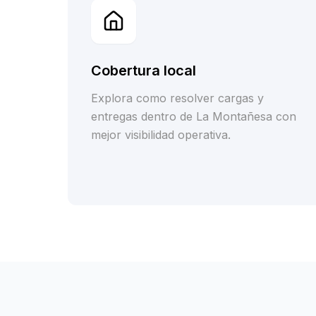
Cobertura local
Explora como resolver cargas y
entregas dentro de La Montañesa con
mejor visibilidad operativa.