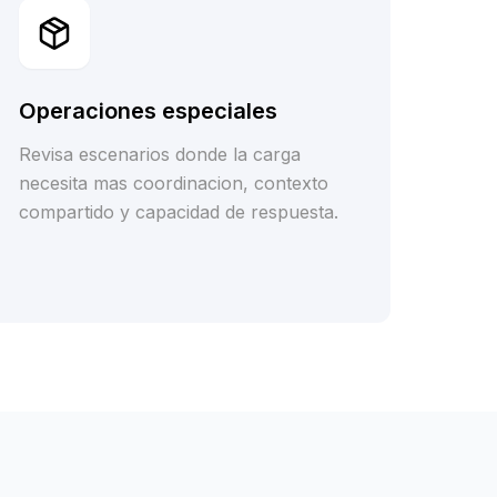
Operaciones especiales
Revisa escenarios donde la carga
necesita mas coordinacion, contexto
compartido y capacidad de respuesta.