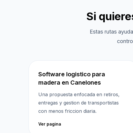
Si quier
Estas rutas ayud
contro
Software logistico para
madera en Canelones
Una propuesta enfocada en retiros,
entregas y gestion de transportistas
con menos friccion diaria.
Ver pagina