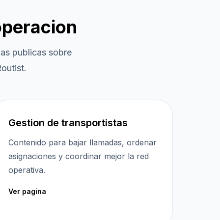
operacion
as publicas sobre
outist.
Gestion de transportistas
Contenido para bajar llamadas, ordenar
asignaciones y coordinar mejor la red
operativa.
Ver pagina