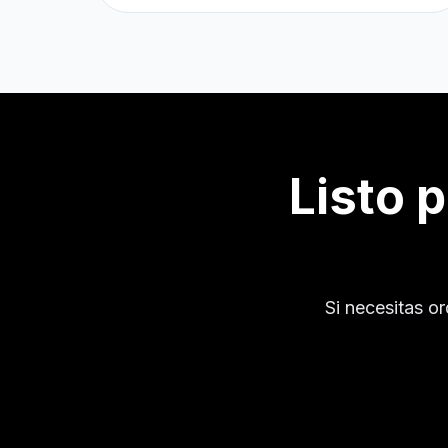
Listo 
Si necesitas o