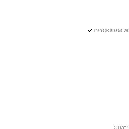
Transportistas ve
Cuatr