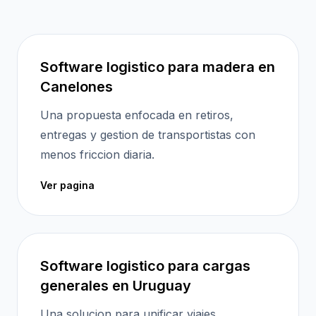
Software logistico para madera en
Canelones
Una propuesta enfocada en retiros,
entregas y gestion de transportistas con
menos friccion diaria.
Ver pagina
Software logistico para cargas
generales en Uruguay
Una solucion para unificar viajes,