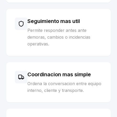
Seguimiento mas util
Permite responder antes ante
demoras, cambios o incidencias
operativas.
Coordinacion mas simple
Ordena la conversacion entre equipo
interno, cliente y transporte.