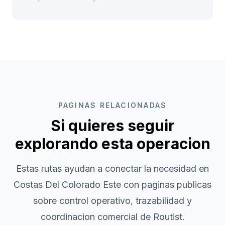
PAGINAS RELACIONADAS
Si quieres seguir
explorando esta operacion
Estas rutas ayudan a conectar la necesidad en
Costas Del Colorado Este
con paginas publicas
sobre control operativo, trazabilidad y
coordinacion comercial de Routist.