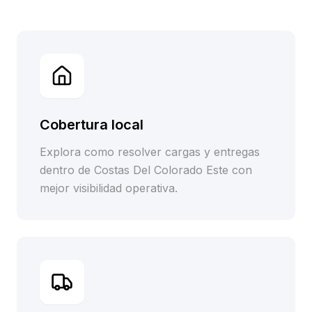
Cobertura local
Explora como resolver cargas y entregas
dentro de Costas Del Colorado Este con
mejor visibilidad operativa.