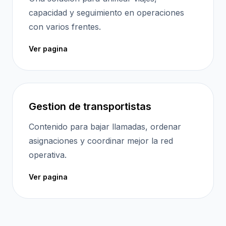
capacidad y seguimiento en operaciones
con varios frentes.
Ver pagina
Gestion de transportistas
Contenido para bajar llamadas, ordenar
asignaciones y coordinar mejor la red
operativa.
Ver pagina