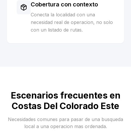
Cobertura con contexto
Conecta la localidad con una
necesidad real de operacion, no solo
con un listado de rutas.
Escenarios frecuentes en
Costas Del Colorado Este
Necesidades comunes para pasar de una busqueda
local a una operacion mas ordenada.