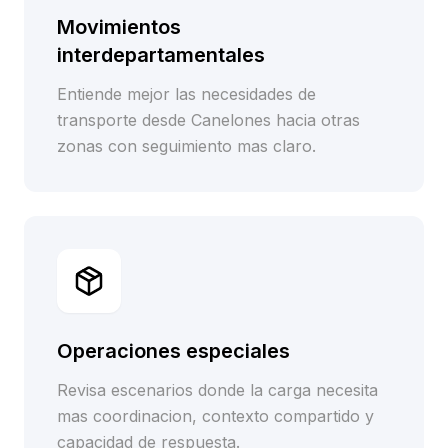
Movimientos
interdepartamentales
Entiende mejor las necesidades de
transporte desde Canelones hacia otras
zonas con seguimiento mas claro.
Operaciones especiales
Revisa escenarios donde la carga necesita
mas coordinacion, contexto compartido y
capacidad de respuesta.