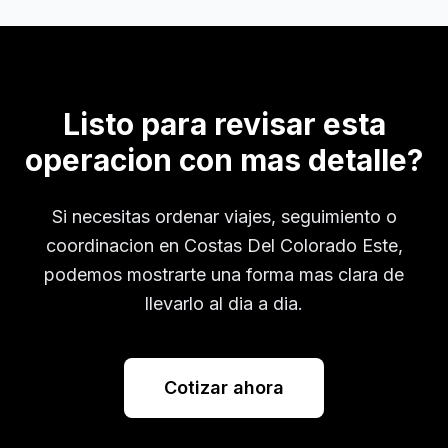
Listo para revisar esta
operacion con mas detalle?
Si necesitas ordenar viajes, seguimiento o
coordinacion en
Costas Del Colorado Este
,
podemos mostrarte una forma mas clara de
llevarlo al dia a dia.
Cotizar ahora