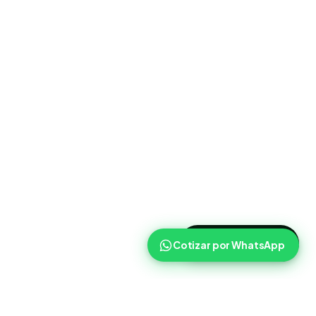
>
Cotizar ahora
Cotizar por WhatsApp