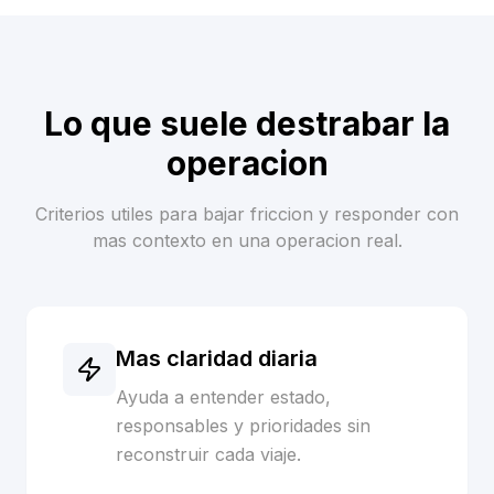
Lo que suele destrabar la
operacion
Criterios utiles para bajar friccion y responder con
mas contexto en una operacion real.
Mas claridad diaria
Ayuda a entender estado,
responsables y prioridades sin
reconstruir cada viaje.