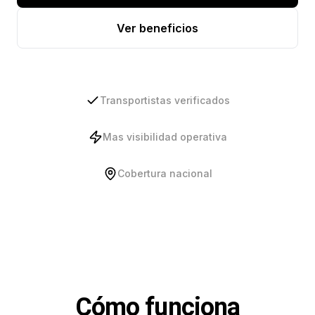
Ver beneficios
Transportistas verificados
Mas visibilidad operativa
Cobertura nacional
Cómo funciona