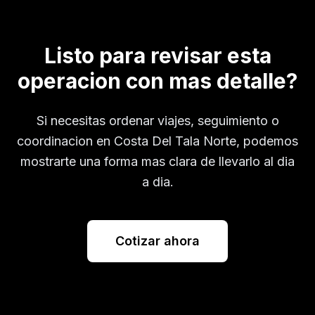
Listo para revisar esta
operacion con mas detalle?
Si necesitas ordenar viajes, seguimiento o
coordinacion en
Costa Del Tala Norte
, podemos
mostrarte una forma mas clara de llevarlo al dia
a dia.
Cotizar ahora