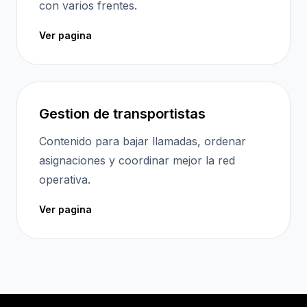
con varios frentes.
Ver pagina
Gestion de transportistas
Contenido para bajar llamadas, ordenar
asignaciones y coordinar mejor la red
operativa.
Ver pagina