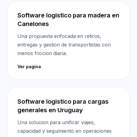
Software logistico para madera en
Canelones
Una propuesta enfocada en retiros,
entregas y gestion de transportistas con
menos friccion diaria.
Ver pagina
Software logistico para cargas
generales en Uruguay
Una solucion para unificar viajes,
capacidad y seguimiento en operaciones