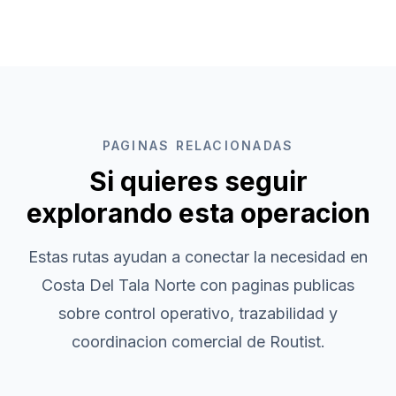
PAGINAS RELACIONADAS
Si quieres seguir
explorando esta operacion
Estas rutas ayudan a conectar la necesidad en
Costa Del Tala Norte
con paginas publicas
sobre control operativo, trazabilidad y
coordinacion comercial de Routist.