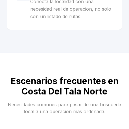
Conecta la localidad con una
necesidad real de operacion, no solo
con un listado de rutas.
Escenarios frecuentes en
Costa Del Tala Norte
Necesidades comunes para pasar de una busqueda
local a una operacion mas ordenada.