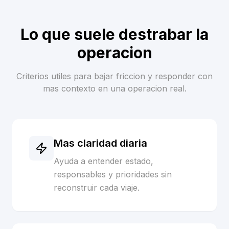
Lo que suele destrabar la
operacion
Criterios utiles para bajar friccion y responder con
mas contexto en una operacion real.
Mas claridad diaria
Ayuda a entender estado,
responsables y prioridades sin
reconstruir cada viaje.