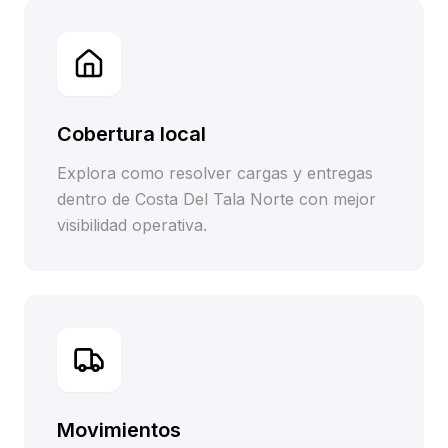
Cobertura local
Explora como resolver cargas y entregas
dentro de Costa Del Tala Norte con mejor
visibilidad operativa.
Movimientos