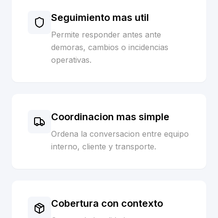
Seguimiento mas util
Permite responder antes ante
demoras, cambios o incidencias
operativas.
Coordinacion mas simple
Ordena la conversacion entre equipo
interno, cliente y transporte.
Cobertura con contexto