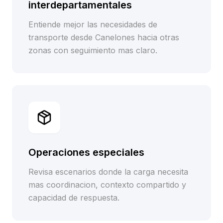
interdepartamentales
Entiende mejor las necesidades de
transporte desde Canelones hacia otras
zonas con seguimiento mas claro.
Operaciones especiales
Revisa escenarios donde la carga necesita
mas coordinacion, contexto compartido y
capacidad de respuesta.