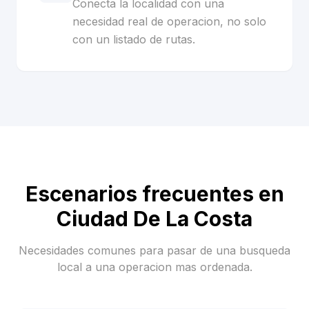
Conecta la localidad con una
necesidad real de operacion, no solo
con un listado de rutas.
Escenarios frecuentes en
Ciudad De La Costa
Necesidades comunes para pasar de una busqueda
local a una operacion mas ordenada.