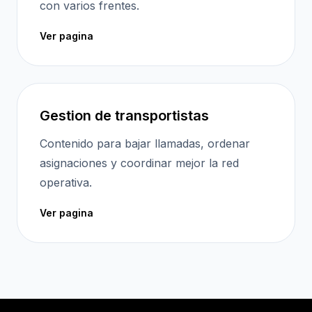
con varios frentes.
Ver pagina
Gestion de transportistas
Contenido para bajar llamadas, ordenar
asignaciones y coordinar mejor la red
operativa.
Ver pagina