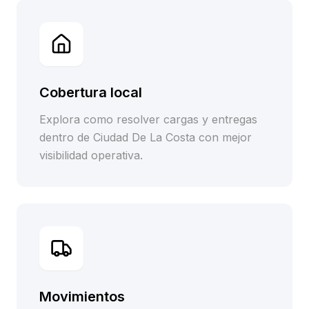
Cobertura local
Explora como resolver cargas y entregas
dentro de Ciudad De La Costa con mejor
visibilidad operativa.
Movimientos