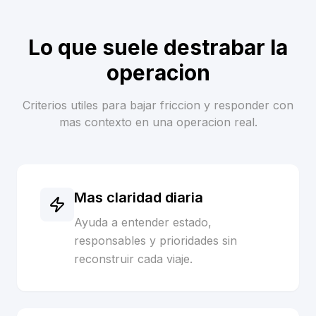
Lo que suele destrabar la
operacion
Criterios utiles para bajar friccion y responder con
mas contexto en una operacion real.
Mas claridad diaria
Ayuda a entender estado,
responsables y prioridades sin
reconstruir cada viaje.