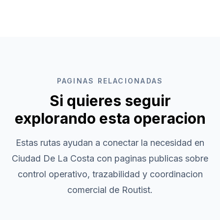
PAGINAS RELACIONADAS
Si quieres seguir
explorando esta operacion
Estas rutas ayudan a conectar la necesidad en
Ciudad De La Costa
con paginas publicas sobre
control operativo, trazabilidad y coordinacion
comercial de Routist.