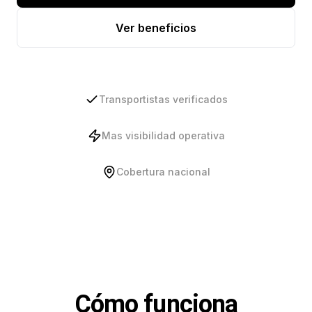
Ver beneficios
Transportistas verificados
Mas visibilidad operativa
Cobertura nacional
Cómo funciona