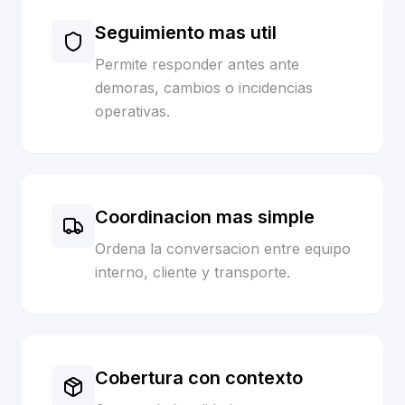
Seguimiento mas util
Permite responder antes ante
demoras, cambios o incidencias
operativas.
Coordinacion mas simple
Ordena la conversacion entre equipo
interno, cliente y transporte.
Cobertura con contexto