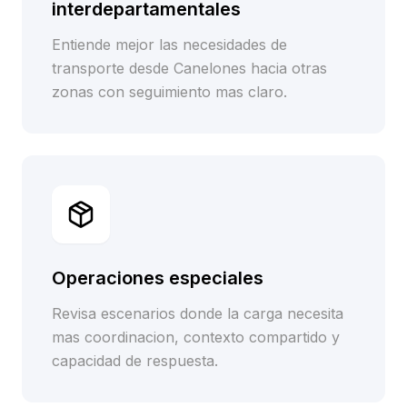
interdepartamentales
Entiende mejor las necesidades de
transporte desde Canelones hacia otras
zonas con seguimiento mas claro.
Operaciones especiales
Revisa escenarios donde la carga necesita
mas coordinacion, contexto compartido y
capacidad de respuesta.