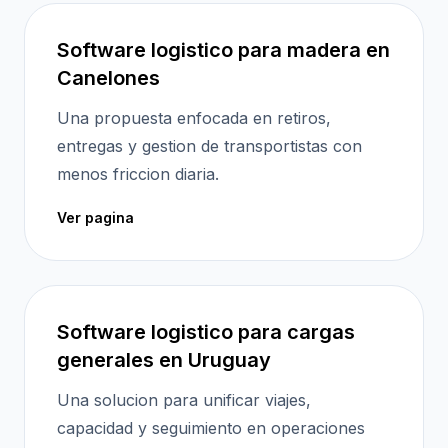
Software logistico para madera en
Canelones
Una propuesta enfocada en retiros,
entregas y gestion de transportistas con
menos friccion diaria.
Ver pagina
Software logistico para cargas
generales en Uruguay
Una solucion para unificar viajes,
capacidad y seguimiento en operaciones