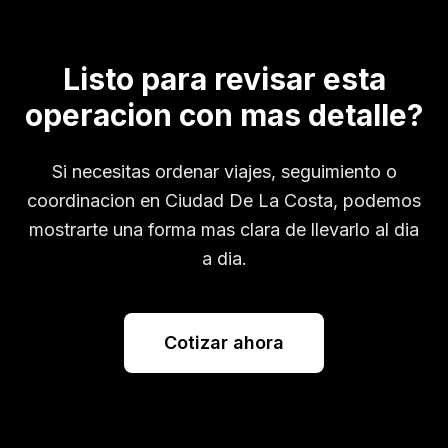
Listo para revisar esta
operacion con mas detalle?
Si necesitas ordenar viajes, seguimiento o
coordinacion en
Ciudad De La Costa
, podemos
mostrarte una forma mas clara de llevarlo al dia
a dia.
Cotizar ahora