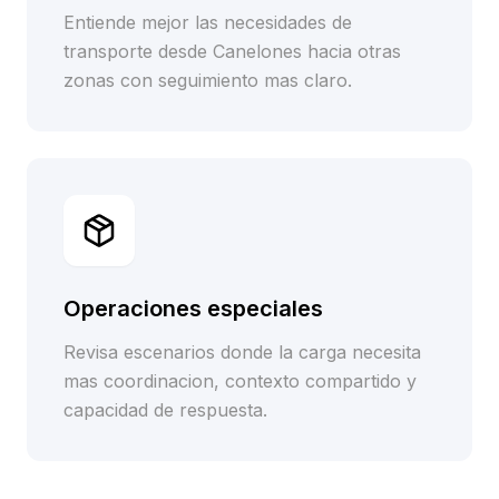
Entiende mejor las necesidades de
transporte desde Canelones hacia otras
zonas con seguimiento mas claro.
Operaciones especiales
Revisa escenarios donde la carga necesita
mas coordinacion, contexto compartido y
capacidad de respuesta.