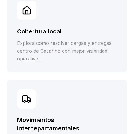
Cobertura local
Explora como resolver cargas y entregas
dentro de Casarino con mejor visibilidad
operativa.
Movimientos
interdepartamentales