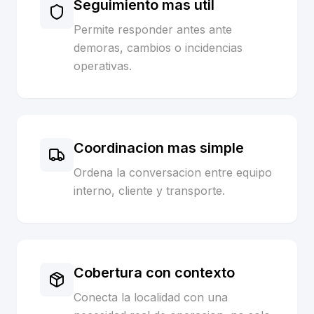
Seguimiento mas util
Permite responder antes ante
demoras, cambios o incidencias
operativas.
Coordinacion mas simple
Ordena la conversacion entre equipo
interno, cliente y transporte.
Cobertura con contexto
Conecta la localidad con una