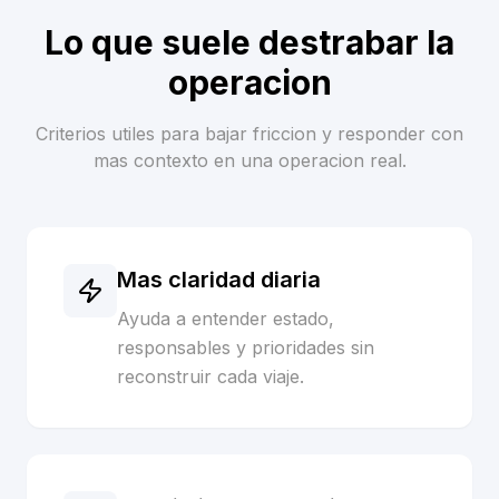
Lo que suele destrabar la
operacion
Criterios utiles para bajar friccion y responder con
mas contexto en una operacion real.
Mas claridad diaria
Ayuda a entender estado,
responsables y prioridades sin
reconstruir cada viaje.