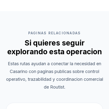
PAGINAS RELACIONADAS
Si quieres seguir
explorando esta operacion
Estas rutas ayudan a conectar la necesidad en
Casarino
con paginas publicas sobre control
operativo, trazabilidad y coordinacion comercial
de Routist.