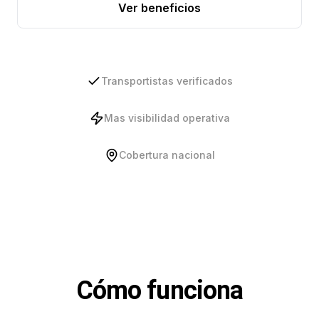
Ver beneficios
Transportistas verificados
Mas visibilidad operativa
Cobertura nacional
Cómo funciona