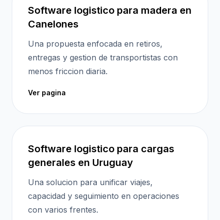
Software logistico para madera en
Canelones
Una propuesta enfocada en retiros,
entregas y gestion de transportistas con
menos friccion diaria.
Ver pagina
Software logistico para cargas
generales en Uruguay
Una solucion para unificar viajes,
capacidad y seguimiento en operaciones
con varios frentes.