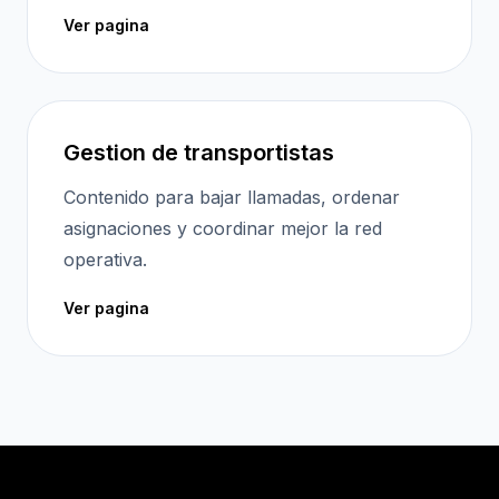
Ver pagina
Gestion de transportistas
Contenido para bajar llamadas, ordenar
asignaciones y coordinar mejor la red
operativa.
Ver pagina