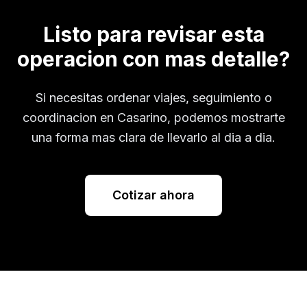
Listo para revisar esta
operacion con mas detalle?
Si necesitas ordenar viajes, seguimiento o
coordinacion en
Casarino
, podemos mostrarte
una forma mas clara de llevarlo al dia a dia.
Cotizar ahora