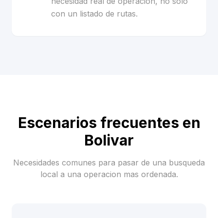
necesidad real de operacion, no solo
con un listado de rutas.
Escenarios frecuentes en
Bolivar
Necesidades comunes para pasar de una busqueda
local a una operacion mas ordenada.