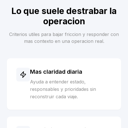
Lo que suele destrabar la
operacion
Criterios utiles para bajar friccion y responder con
mas contexto en una operacion real.
Mas claridad diaria
Ayuda a entender estado,
responsables y prioridades sin
reconstruir cada viaje.