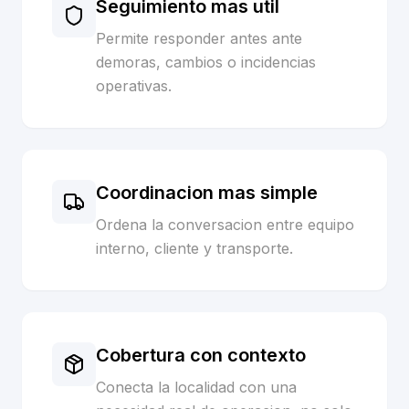
Seguimiento mas util
Permite responder antes ante
demoras, cambios o incidencias
operativas.
Coordinacion mas simple
Ordena la conversacion entre equipo
interno, cliente y transporte.
Cobertura con contexto
Conecta la localidad con una