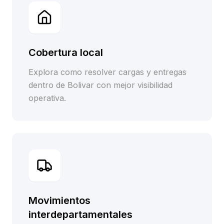
Cobertura local
Explora como resolver cargas y entregas
dentro de Bolivar con mejor visibilidad
operativa.
Movimientos
interdepartamentales