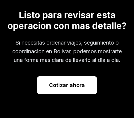
Listo para revisar esta
operacion con mas detalle?
Si necesitas ordenar viajes, seguimiento o
coordinacion en
Bolivar
, podemos mostrarte
una forma mas clara de llevarlo al dia a dia.
Cotizar ahora