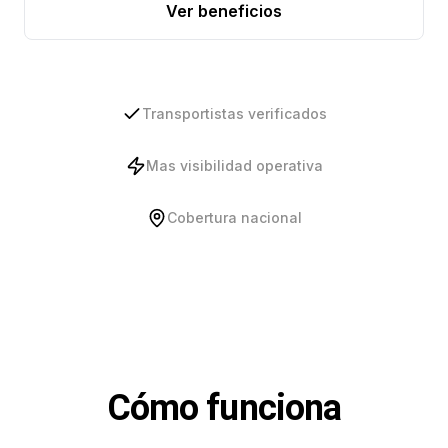
Ver beneficios
Transportistas verificados
Mas visibilidad operativa
Cobertura nacional
Cómo funciona