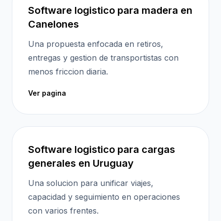
Software logistico para madera en
Canelones
Una propuesta enfocada en retiros,
entregas y gestion de transportistas con
menos friccion diaria.
Ver pagina
Software logistico para cargas
generales en Uruguay
Una solucion para unificar viajes,
capacidad y seguimiento en operaciones
con varios frentes.