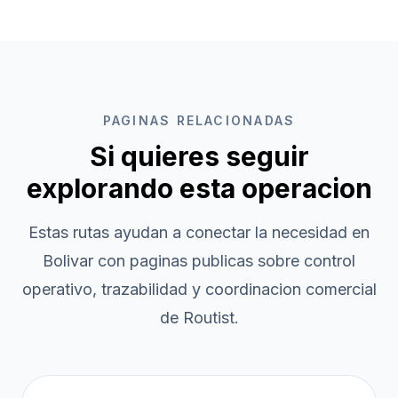
PAGINAS RELACIONADAS
Si quieres seguir
explorando esta operacion
Estas rutas ayudan a conectar la necesidad en
Bolivar
con paginas publicas sobre control
operativo, trazabilidad y coordinacion comercial
de Routist.