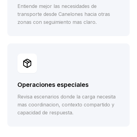
Entiende mejor las necesidades de
transporte desde Canelones hacia otras
zonas con seguimiento mas claro.
Operaciones especiales
Revisa escenarios donde la carga necesita
mas coordinacion, contexto compartido y
capacidad de respuesta.