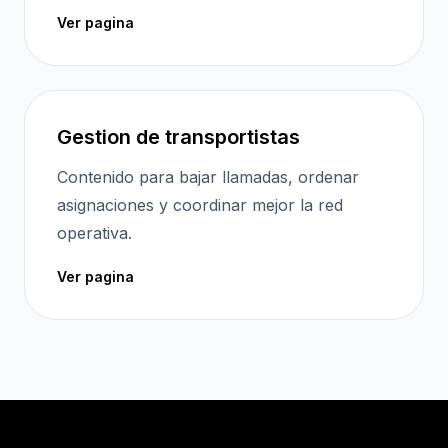
Ver pagina
Gestion de transportistas
Contenido para bajar llamadas, ordenar
asignaciones y coordinar mejor la red
operativa.
Ver pagina